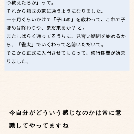
つ教えたろか」って。
それから師匠の家に通うようになりました。
一ヶ月ぐらいかけて「子ほめ」を教わって、これで子
ほめは終わりや、まだ来るか？ と。
またしばらく通ってるうちに、見習い期間を始めるか
ら、「雀太」でいくわって名前いただいて。
そこから正式に入門させてもらって、修行期間が始ま
りました。
今自分がどういう感じなのかは常に意
識してやってますね