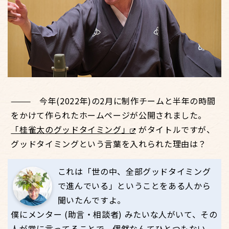
今年(2022年)の2月に制作チームと半年の時間
をかけて作られたホームページが公開されました。
「桂雀太のグッドタイミング」
がタイトルですが、
グッドタイミングという言葉を入れられた理由は？
これは「世の中、全部グッドタイミング
で進んでいる」ということをある人から
聞いたんですよ。
僕にメンター (助言・相談者) みたいな人がいて、その
人が常に言ってることで、偶然なんてひとつもない。