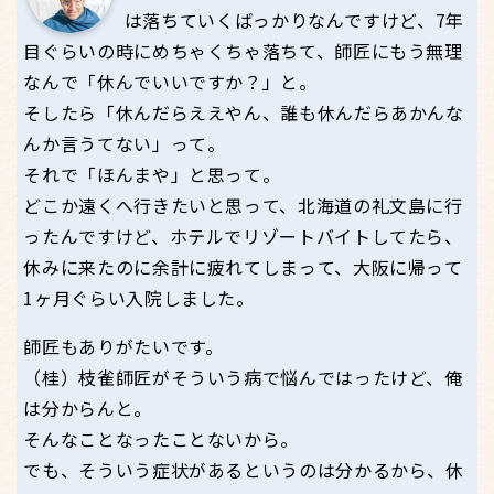
は落ちていくばっかりなんですけど、7年
目ぐらいの時にめちゃくちゃ落ちて、師匠にもう無理
なんで「休んでいいですか？」と。
そしたら「休んだらええやん、誰も休んだらあかんな
んか言うてない」って。
それで「ほんまや」と思って。
どこか遠くへ行きたいと思って、北海道の礼文島に行
ったんですけど、ホテルでリゾートバイトしてたら、
休みに来たのに余計に疲れてしまって、大阪に帰って
1ヶ月ぐらい入院しました。
師匠もありがたいです。
（桂）枝雀師匠がそういう病で悩んではったけど、俺
は分からんと。
そんなことなったことないから。
でも、そういう症状があるというのは分かるから、休