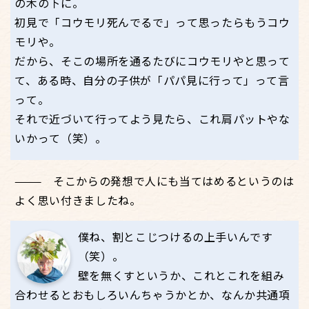
の木の下に。
初見で「コウモリ死んでるで」って思ったらもうコウ
モリや。
だから、そこの場所を通るたびにコウモリやと思って
て、ある時、自分の子供が「パパ見に行って」って言
って。
それで近づいて行ってよう見たら、これ肩パットやな
いかって（笑）。
そこからの発想で人にも当てはめるというのは
よく思い付きましたね。
僕ね、割とこじつけるの上手いんです
（笑）。
壁を無くすというか、これとこれを組み
合わせるとおもしろいんちゃうかとか、なんか共通項