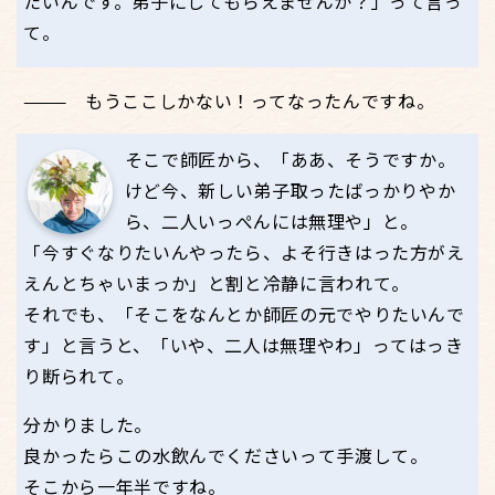
たいんです。弟子にしてもらえませんか？」って言っ
て。
もうここしかない！ってなったんですね。
そこで師匠から、「ああ、そうですか。
けど今、新しい弟子取ったばっかりやか
ら、二人いっぺんには無理や」と。
「今すぐなりたいんやったら、よそ行きはった方がえ
えんとちゃいまっか」と割と冷静に言われて。
それでも、「そこをなんとか師匠の元でやりたいんで
す」と言うと、「いや、二人は無理やわ」ってはっき
り断られて。
分かりました。
良かったらこの水飲んでくださいって手渡して。
そこから一年半ですね。