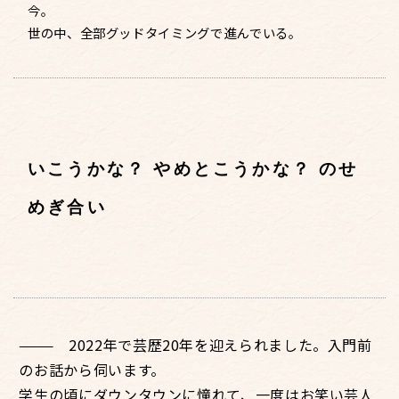
今。
世の中、全部グッドタイミングで進んでいる。
いこうかな？ やめとこうかな？ のせ
めぎ合い
2022年で芸歴20年を迎えられました。入門前
のお話から伺います。
学生の頃にダウンタウンに憧れて、一度はお笑い芸人