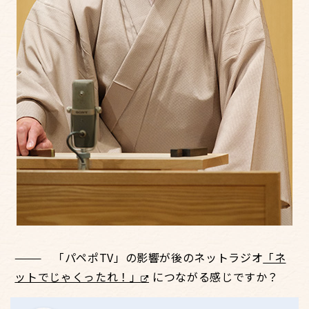
「パペポTV」の影響が後のネットラジオ
「ネ
ットでじゃくったれ！」
につながる感じですか？