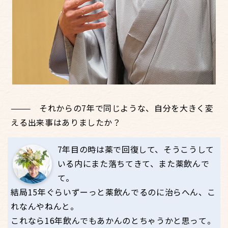
それからの7年で同じような、自分を大きく変
える出来事はありましたか？
7年目の時は薬で回復して、そうこうして
いる内にまた落ちてきて、また薬飲んで
て。
結局15年ぐらいずーっと薬飲んでるのに治らへん、こ
れなんやねんと。
これなら16年飲んでもあかんのとちゃうかと思って。