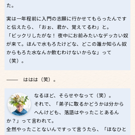
た。
実は一年程前に入門の志願に行かせてもらったんです
と伝えたら、「おぉ、君か、覚えてるわ」と。
「ビックリしたがな！ 夜中にお前みたいなデッカい奴
が来て。ほんで水もろたけどな、どこの誰か知らん奴
からもろた水なんか飲むわけないからな」って
（笑）。
ははは（笑）。
なるほど、そらせやなって（笑）。
それで、「弟子に取るかどうかは分から
へんけども、落語はやったことあるん
か？」って言われて。
全然やったことないんですって言うたら、「ほなひと