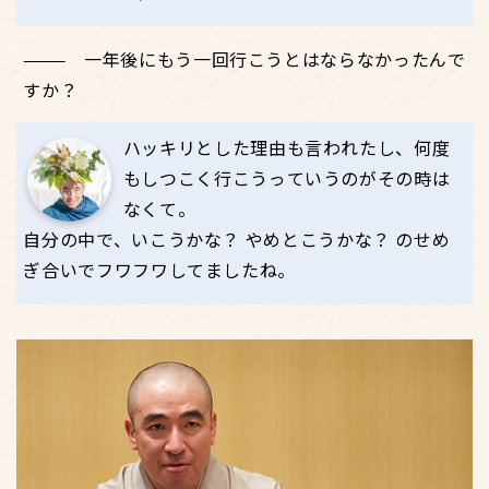
一年後にもう一回行こうとはならなかったんで
すか？
ハッキリとした理由も言われたし、何度
もしつこく行こうっていうのがその時は
なくて。
自分の中で、いこうかな？ やめとこうかな？ のせめ
ぎ合いでフワフワしてましたね。