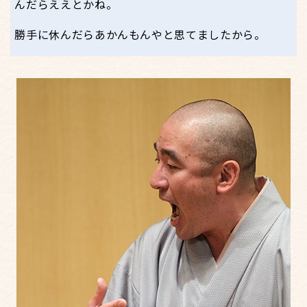
んだらええとかね。
勝手に休んだらあかんもんやと思てましたから。