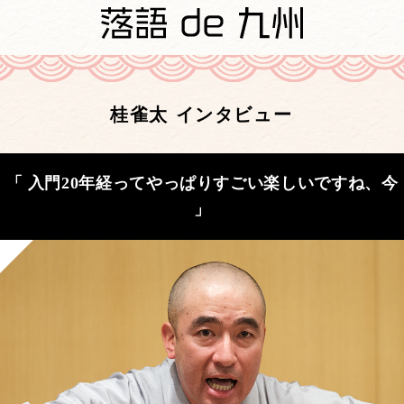
桂雀太 インタビュー
「 入門20年経ってやっぱりすごい楽しいですね、今
」