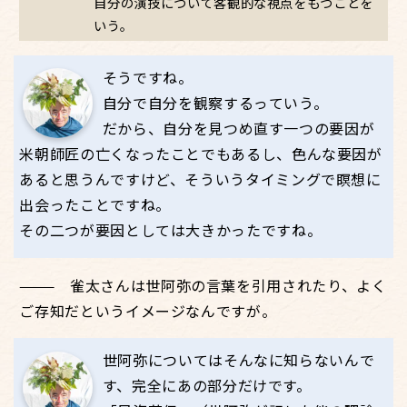
自分の演技について客観的な視点をもつことを
いう。
そうですね。
自分で自分を観察するっていう。
だから、自分を見つめ直す一つの要因が
米朝師匠の亡くなったことでもあるし、色んな要因が
あると思うんですけど、そういうタイミングで瞑想に
出会ったことですね。
その二つが要因としては大きかったですね。
雀太さんは世阿弥の言葉を引用されたり、よく
ご存知だというイメージなんですが。
世阿弥についてはそんなに知らないんで
す、完全にあの部分だけです。