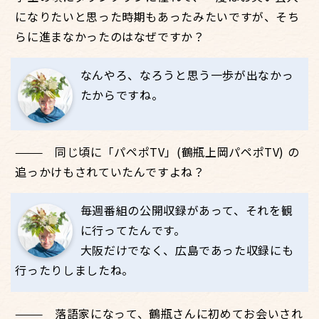
になりたいと思った時期もあったみたいですが、そち
らに進まなかったのはなぜですか？
なんやろ、なろうと思う一歩が出なかっ
たからですね。
同じ頃に「パペポTV」(鶴瓶上岡パペポTV) の
追っかけもされていたんですよね？
毎週番組の公開収録があって、それを観
に行ってたんです。
大阪だけでなく、広島であった収録にも
行ったりしましたね。
落語家になって、鶴瓶さんに初めてお会いされ