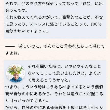
それで、他のやり方を探そうってなって「瞑想」に出
会うんです。
それを教えてくれる方がいて、衝撃的なことが、不安
に思ったり、ストレスに感じていることって、100%
自分のせいですよって。
苦しいのに、そんなこと言われたらって感じで
すよね。
それを聞いた時は、いやいやそんなこと
ないでしょって思いましたけど、よくよ
く考えるとそうかなと。
つまり、こういう時はこうあるべきであるという価値
観が自分の中にあるから、それとは違うことが起こる
と引っかっかてくると。
だから、自分の中にある価値観を手放せば全く引っか