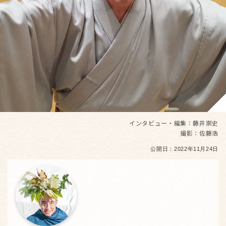
インタビュー・編集：藤井崇史
撮影：佐藤浩
公開日：
2022年11月24日