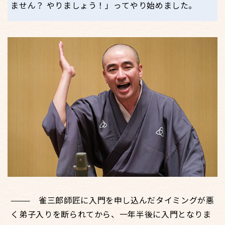
ません？ やりましょう！」ってやり始めました。
雀三郎師匠に入門を申し込んだタイミングが悪
く弟子入りを断られてから、一年半後に入門となりま