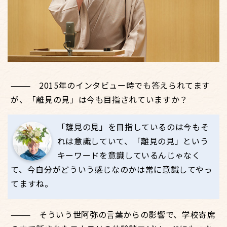
2015年のインタビュー時でも答えられてます
が、「離見の見」は今も目指されていますか？
「離見の見」を目指しているのは今もそ
れは意識していて、「離見の見」という
キーワードを意識しているんじゃなく
て、今自分がどういう感じなのかは常に意識してやっ
てますね。
そういう世阿弥の言葉からの影響で、学校寄席