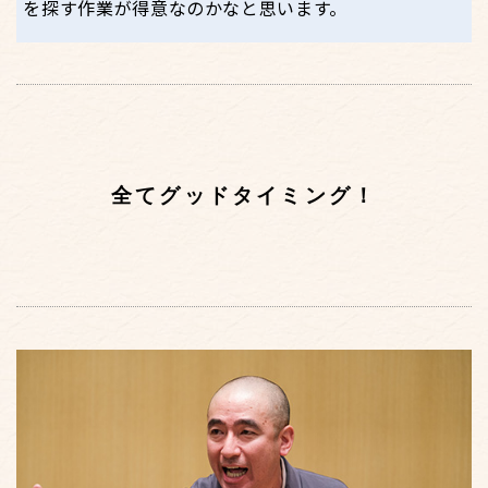
を探す作業が得意なのかなと思います。
全てグッドタイミング！