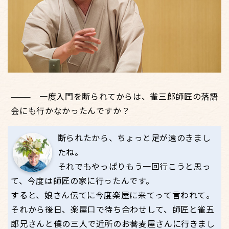
一度入門を断られてからは、雀三郎師匠の落語
会にも行かなかったんですか？
断られたから、ちょっと足が遠のきまし
たね。
それでもやっぱりもう一回行こうと思っ
て、今度は師匠の家に行ったんです。
すると、娘さん伝てに今度楽屋に来てって言われて。
それから後日、楽屋口で待ち合わせして、師匠と雀五
郎兄さんと僕の三人で近所のお蕎麦屋さんに行きまし