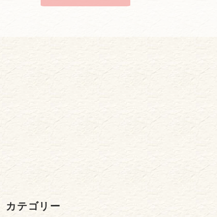
カテゴリー