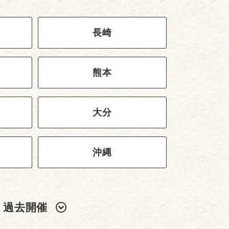
長崎
熊本
大分
沖縄
過去開催