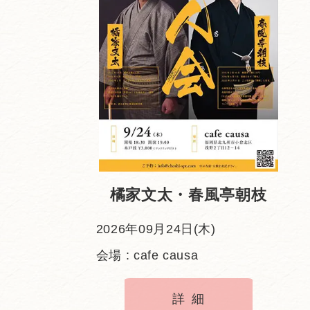
橘家文太・春風亭朝枝
2026年09月24日(木)
会場 : cafe causa
詳細