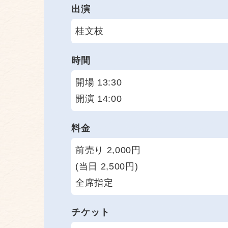
出演
桂文枝
時間
開場 13:30
開演 14:00
料金
前売り 2,000円
(当日 2,500円)
全席指定
チケット