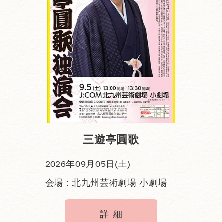
三遊亭圓歌
2026年09月05日(土)
会場 : 北九州芸術劇場 小劇場
詳細