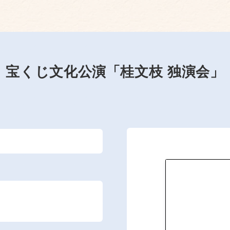
宝くじ文化公演「桂文枝 独演会」