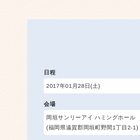
日程
2017年01月28日(土)
会場
岡垣サンリーアイ ハミングホール
(福岡県遠賀郡岡垣町野間1丁目2-1)