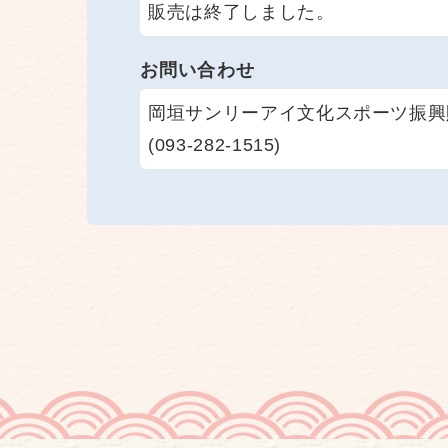
販売は終了しました。
お問い合わせ
岡垣サンリーアイ文化スポーツ振興
(093-282-1515)