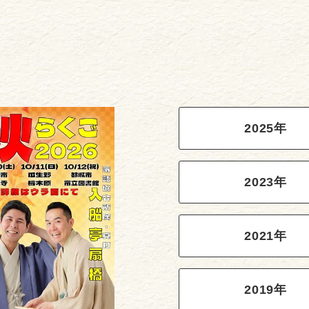
2025年
2023年
2021年
2019年