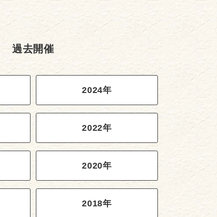
過去開催
2024年
2022年
2020年
2018年