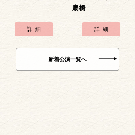
扇橋
詳細
詳細
新着公演一覧へ