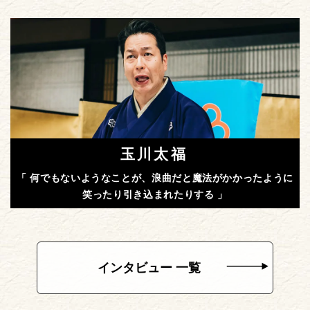
玉川太福
「 何でもないようなことが、浪曲だと魔法がかかったように
笑ったり引き込まれたりする 」
インタビュー 一覧