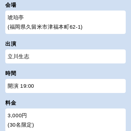
会場
琥珀亭
(福岡県久留米市津福本町62-1)
出演
立川生志
時間
開演 19:00
料金
3,000円
(30名限定)