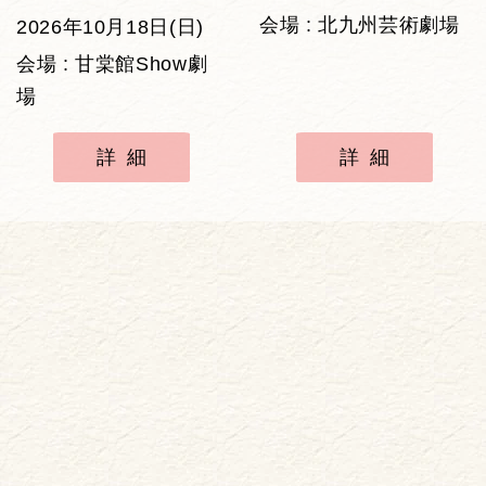
会場 : 北九州芸術劇場
2026年10月18日(日)
会場 : 甘棠館Show劇
場
詳細
詳細