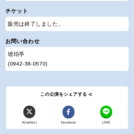
チケット
販売は終了しました。
お問い合わせ
琥珀亭
(0942-38-0570)
この公演をシェアする
X(twitter)
facebook
LINE