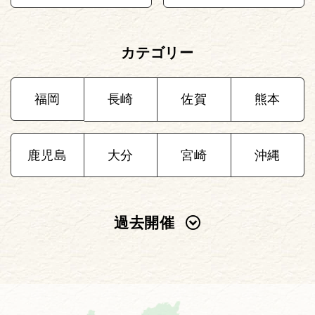
カテゴリー
福岡
長崎
佐賀
熊本
鹿児島
大分
宮崎
沖縄
過去開催
2025年
2024年