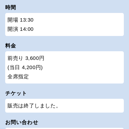
時間
開場 13:30
開演 14:00
料金
前売り 3,600円
(当日 4,200円)
全席指定
チケット
販売は終了しました。
お問い合わせ