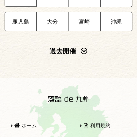
鹿児島
大分
宮崎
沖縄
過去開催
2025年
2024年
2023年
2022年
2021年
2020年
ホーム
利用規約