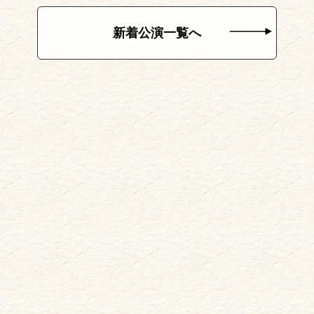
新着公演一覧へ