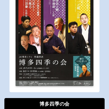
博多四季の会