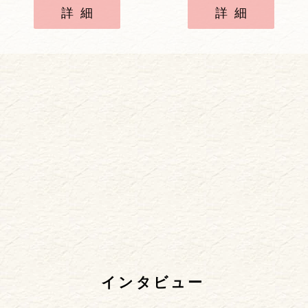
詳細
詳細
インタビュー