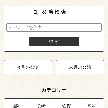
公演検索
今月の公演
来月の公演
カテゴリー
福岡
長崎
佐賀
熊本