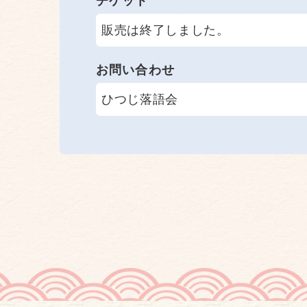
チケット
販売は終了しました。
お問い合わせ
ひつじ落語会