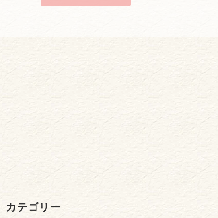
カテゴリー