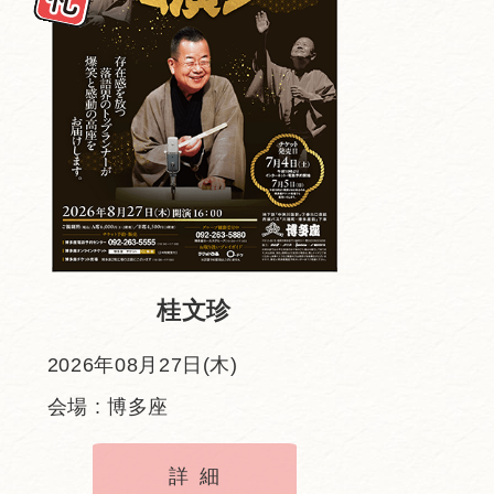
桂文珍
2026年08月27日(木)
会場 : 博多座
詳細