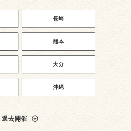
長崎
熊本
大分
沖縄
過去開催