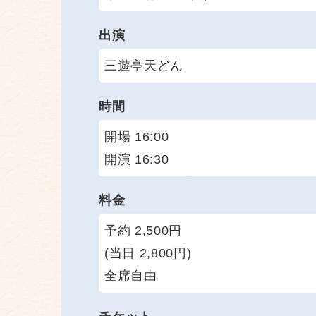
出演
三遊亭天どん
時間
開場 16:00
開演 16:30
料金
予約 2,500円
(当日 2,800円)
全席自由