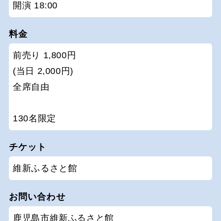
開演 18:00
料金
前売り 1,800円
(当日 2,000円)
全席自由
130名限定
チケット
維新ふるさと館
お問い合わせ
鹿児島市維新ふるさと館