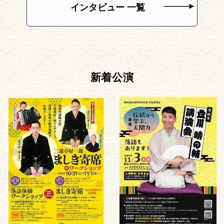
インタビュー 一覧
新着公演