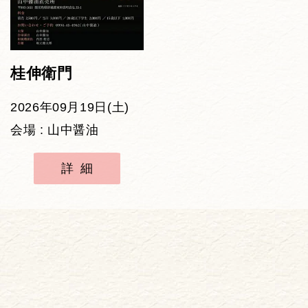
桂伸衛門
2026年09月19日(土)
会場 : 山中醤油
詳細