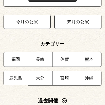
今月の公演
来月の公演
カテゴリー
福岡
長崎
佐賀
熊本
鹿児島
大分
宮崎
沖縄
過去開催