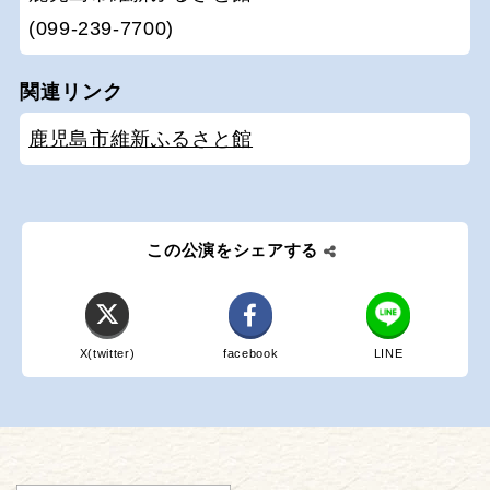
(099-239-7700)
関連リンク
鹿児島市維新ふるさと館
この公演をシェアする
X(twitter)
facebook
LINE