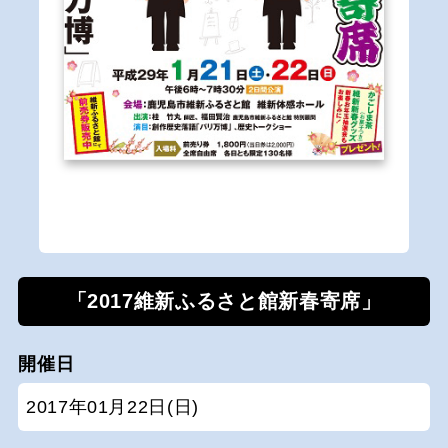
「2017維新ふるさと館新春寄席」
開催日
2017年01月22日(日)