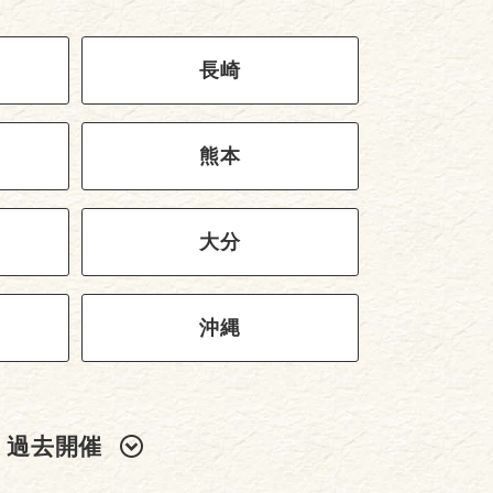
長崎
熊本
大分
沖縄
過去開催