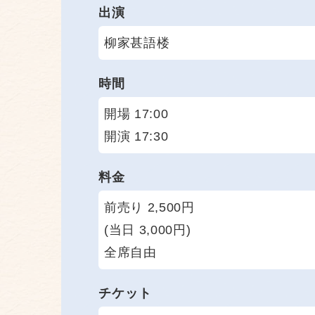
出演
柳家甚語楼
時間
開場 17:00
開演 17:30
料金
前売り 2,500円
(当日 3,000円)
全席自由
チケット