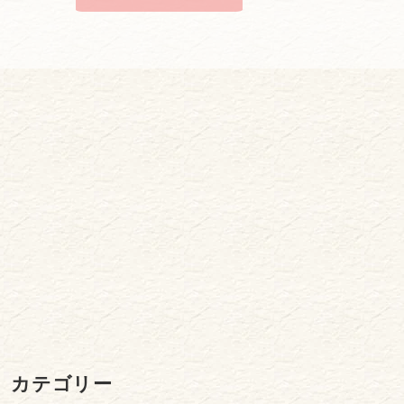
カテゴリー