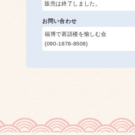
販売は終了しました。
お問い合わせ
福博で甚語楼を愉しむ会
(090-1878-8508)