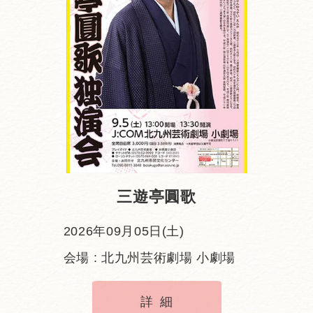
三遊亭圓歌
2026年09月05日(土)
会場 : 北九州芸術劇場 小劇場
詳細