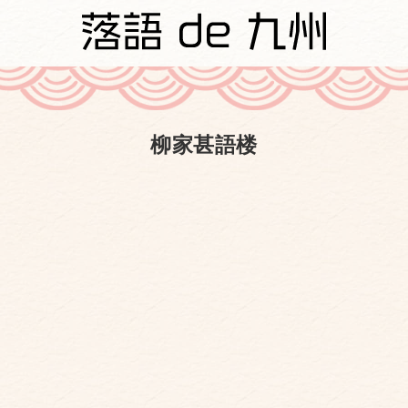
柳家甚語楼