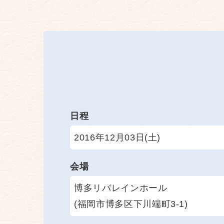
日程
2016年12月03日(土)
会場
博多リバレインホール
(福岡市博多区下川端町3-1)