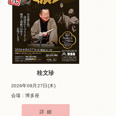
桂文珍
2026年08月27日(木)
会場 : 博多座
詳細