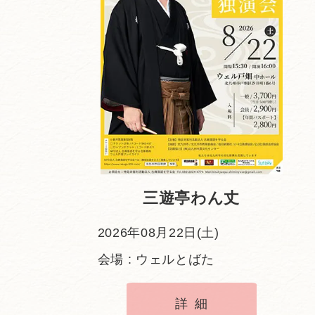
三遊亭わん丈
2026年08月22日(土)
会場 : ウェルとばた
詳細