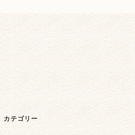
カテゴリー