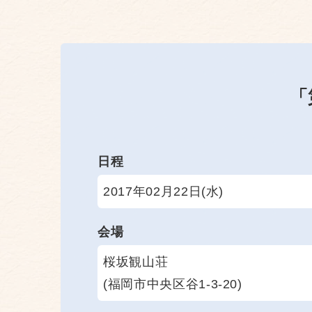
「
日程
2017年02月22日(水)
会場
桜坂観山荘
(福岡市中央区谷1-3-20)