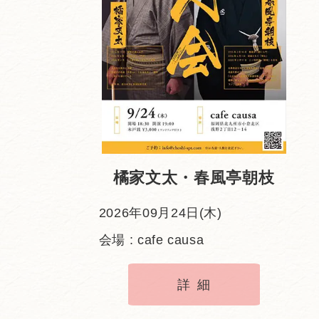
橘家文太・春風亭朝枝
2026年09月24日(木)
会場 : cafe causa
詳細