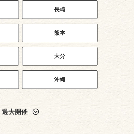
長崎
熊本
大分
沖縄
過去開催