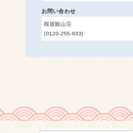
お問い合わせ
桜坂観山荘
(0120-255-633)