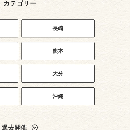
カテゴリー
長崎
熊本
大分
沖縄
過去開催