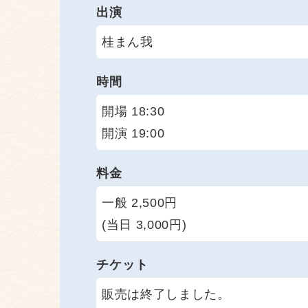
出演
桂まん我
時間
開場 18:30
開演 19:00
料金
一般 2,500円
(当日 3,000円)
チケット
販売は終了しました。