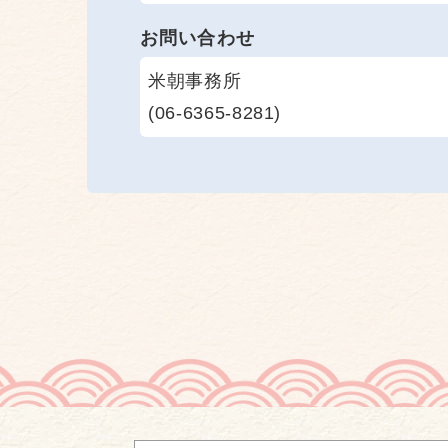
お問い合わせ
米朝事務所
(06-6365-8281)