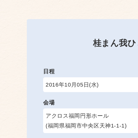
桂まん我ひ
日程
2016年10月05日(水)
会場
アクロス福岡円形ホール
(福岡県福岡市中央区天神1-1-1)