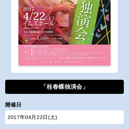
「桂春蝶独演会」
開催日
2017年04月22日(土)