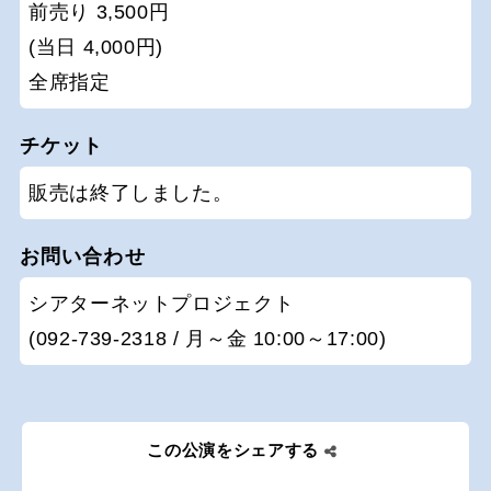
前売り 3,500円
(当日 4,000円)
全席指定
チケット
販売は終了しました。
お問い合わせ
シアターネットプロジェクト
(092-739-2318 / 月～金 10:00～17:00)
この公演をシェアする