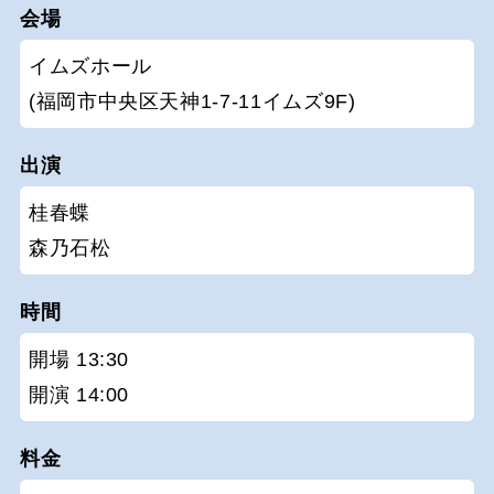
会場
イムズホール
(福岡市中央区天神1-7-11イムズ9F)
出演
桂春蝶
森乃石松
時間
開場 13:30
開演 14:00
料金