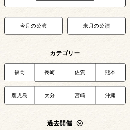
今月の公演
来月の公演
カテゴリー
福岡
長崎
佐賀
熊本
鹿児島
大分
宮崎
沖縄
過去開催