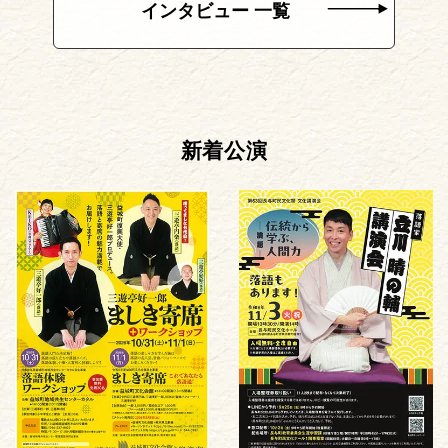
インタビュー 一覧
新着公演