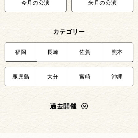
今月の公演
来月の公演
カテゴリー
福岡
長崎
佐賀
熊本
鹿児島
大分
宮崎
沖縄
過去開催
2025年
2024年