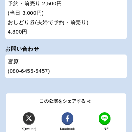
予約・前売り 2,500円
(当日 3,000円)
おしどり券(夫婦で予約・前売り)
4,800円
お問い合わせ
宮原
(080-6455-5457)
この公演をシェアする
X(twitter)
facebook
LINE