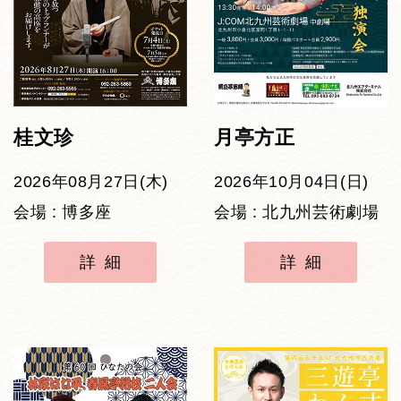
桂文珍
月亭方正
2026年08月27日(木)
2026年10月04日(日)
会場 : 博多座
会場 : 北九州芸術劇場
詳細
詳細