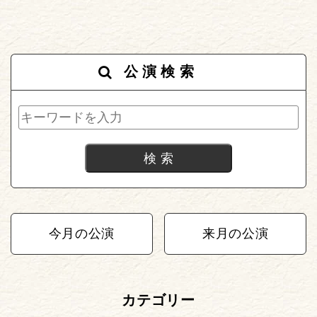
公演検索
今月の公演
来月の公演
カテゴリー