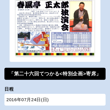
「第二十六回てつかる<特別企画>寄席」
日程
2016年07月24日(日)