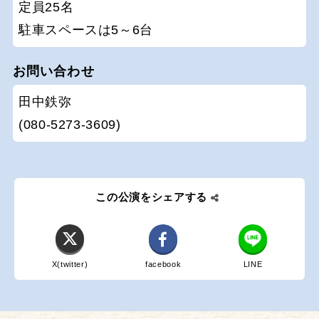
定員25名
駐車スペースは5～6台
お問い合わせ
田中鉄弥
(080-5273-3609)
この公演をシェアする
X(twitter)
facebook
LINE