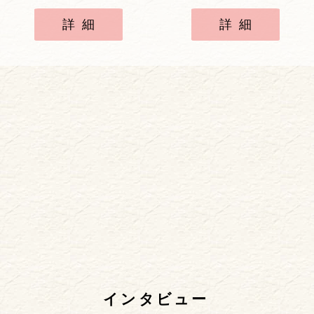
詳細
詳細
インタビュー