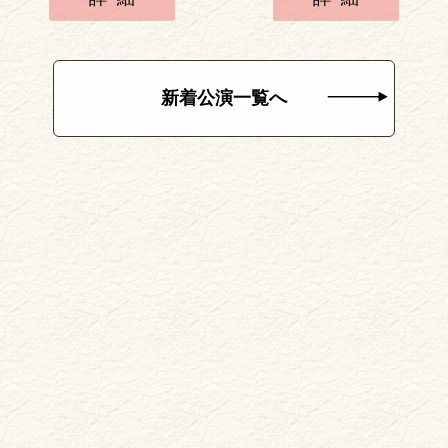
新着公演一覧へ