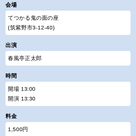
会場
てつかる鬼の面の座
(筑紫野市3-12-40)
出演
春風亭正太郎
時間
開場 13:00
開演 13:30
料金
1,500円