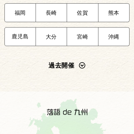
福岡
長崎
佐賀
熊本
鹿児島
大分
宮崎
沖縄
過去開催
2025年
2024年
2023年
2022年
2021年
2020年