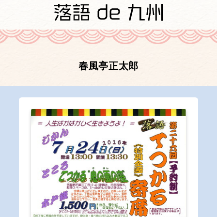
春風亭正太郎