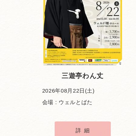
三遊亭わん丈
2026年08月22日(土)
会場 : ウェルとばた
詳細