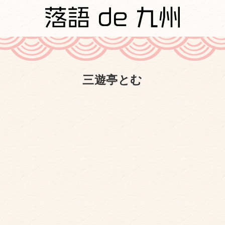
三遊亭とむ