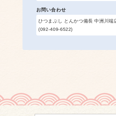
お問い合わせ
ひつまぶし とんかつ備長 中洲川端
(092-409-6522)