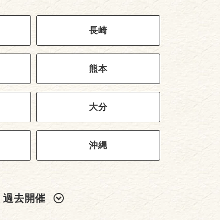
長崎
熊本
大分
沖縄
過去開催