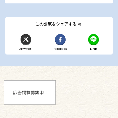
この公演をシェアする
X(twitter)
facebook
LINE