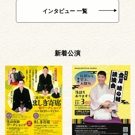
インタビュー 一覧
新着公演