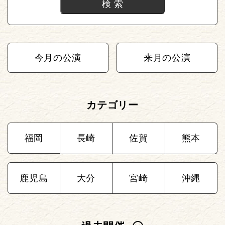
今月の公演
来月の公演
カテゴリー
福岡
長崎
佐賀
熊本
鹿児島
大分
宮崎
沖縄