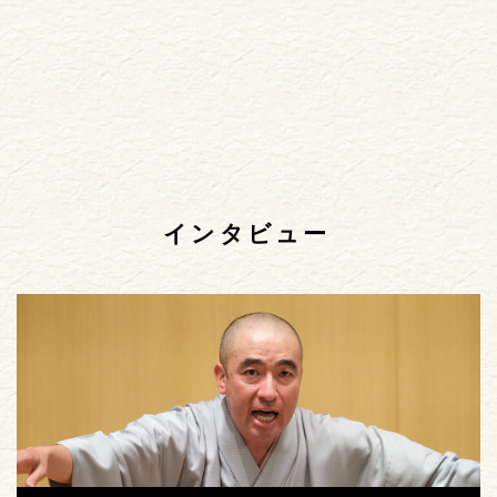
インタビュー