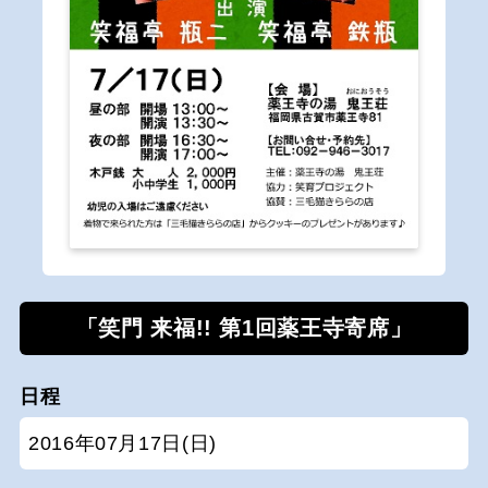
「笑門 来福!! 第1回薬王寺寄席」
日程
2016年07月17日(日)