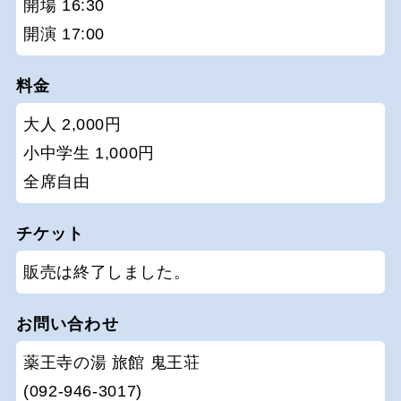
開場 16:30
開演 17:00
料金
大人 2,000円
小中学生 1,000円
全席自由
チケット
販売は終了しました。
お問い合わせ
薬王寺の湯 旅館 鬼王荘
(092-946-3017)