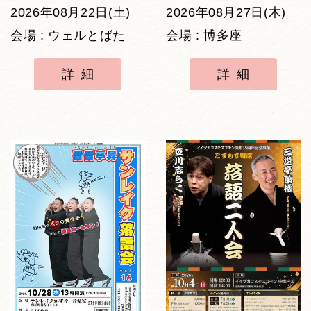
2026年08月22日(土)
2026年08月27日(木)
会場 : ウェルとばた
会場 : 博多座
詳細
詳細