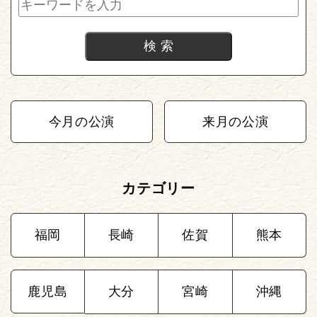
今月の公演
来月の公演
カテゴリー
福岡
長崎
佐賀
熊本
鹿児島
大分
宮崎
沖縄