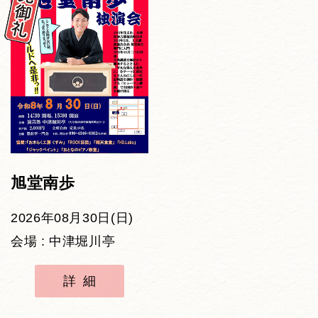
旭堂南歩
2026年08月30日(日)
会場 : 中津堀川亭
詳細