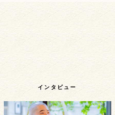
インタビュー