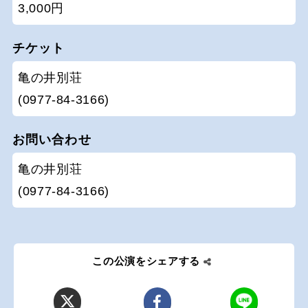
3,000円
チケット
亀の井別荘
(0977-84-3166)
お問い合わせ
亀の井別荘
(0977-84-3166)
この公演をシェアする