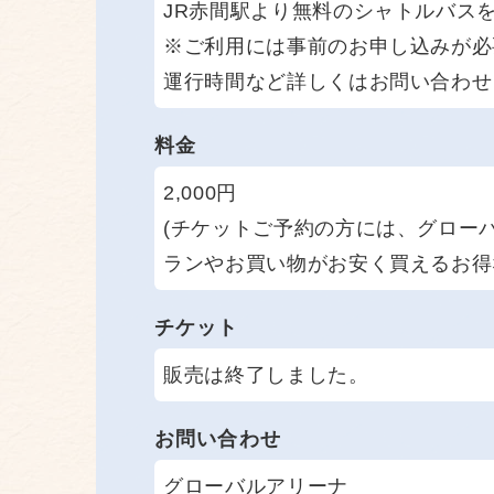
JR赤間駅より無料のシャトルバス
※ご利用には事前のお申し込みが必
運行時間など詳しくはお問い合わせ
料金
2,000円
(チケットご予約の方には、グロー
ランやお買い物がお安く買えるお得
チケット
販売は終了しました。
お問い合わせ
グローバルアリーナ