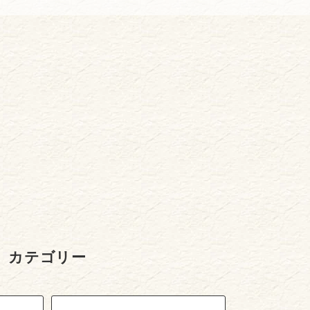
カテゴリー