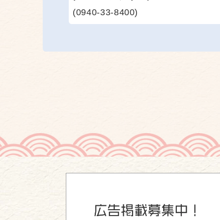
(0940-33-8400)