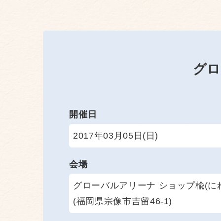
グロ
開催日
2017年03月05日(日)
会場
グローバルアリーナ ショップ楡(に
(福岡県宗像市吉留46-1)