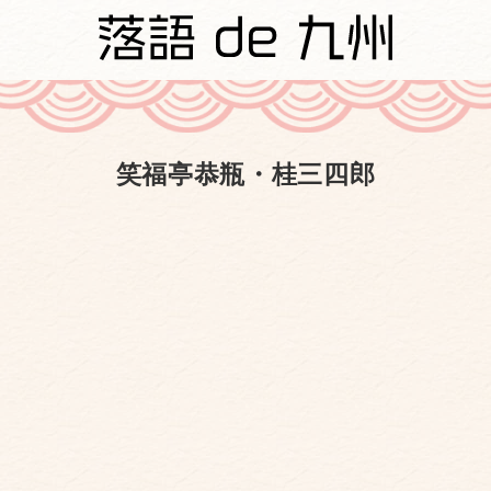
笑福亭恭瓶・桂三四郎