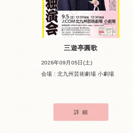
三遊亭圓歌
2026年09月05日(土)
会場 : 北九州芸術劇場 小劇場
詳細