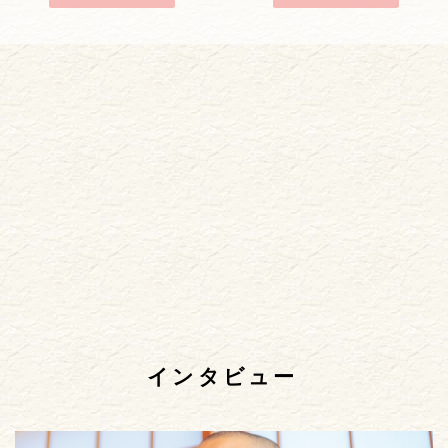
インタビュー