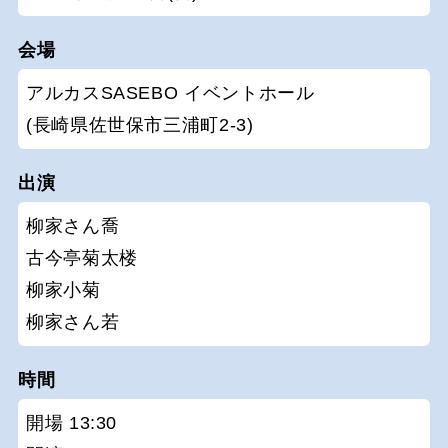
会場
アルカスSASEBO イベントホール
(長崎県佐世保市三浦町2-3)
出演
柳家さん喬
古今亭菊太楼
柳家小菊
柳家さん若
時間
開場 13:30