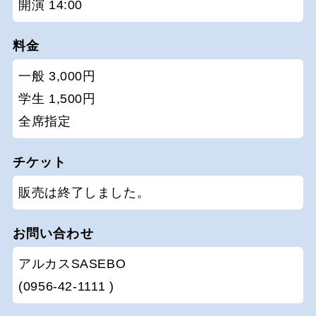
開演 14:00
料金
一般 3,000円
学生 1,500円
全席指定
チケット
販売は終了しました。
お問い合わせ
アルカスSASEBO
(0956-42-1111 )