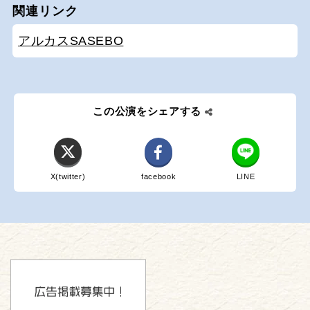
関連リンク
アルカスSASEBO
この公演をシェアする
X(twitter)
facebook
LINE