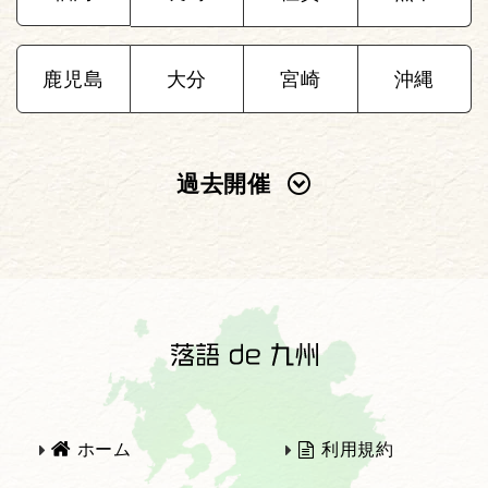
鹿児島
大分
宮崎
沖縄
過去開催
2025年
2024年
2023年
2022年
2021年
2020年
ホーム
利用規約