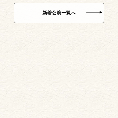
新着公演一覧へ