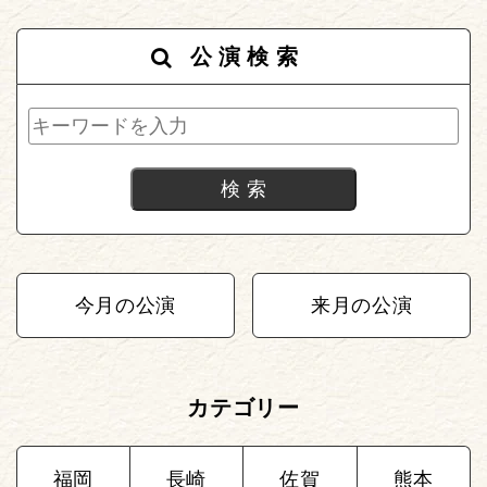
公演検索
今月の公演
来月の公演
カテゴリー
福岡
長崎
佐賀
熊本