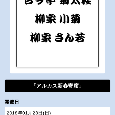
「アルカス新春寄席」
開催日
2018年01月28日(日)