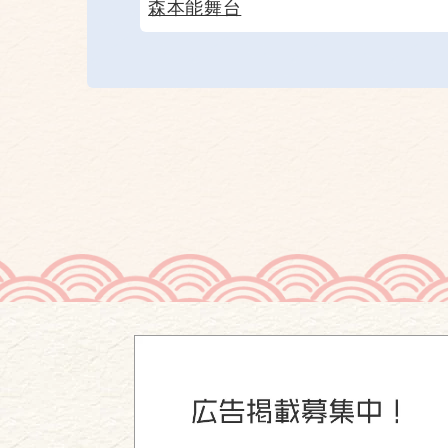
森本能舞台