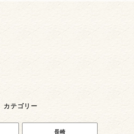
カテゴリー
長崎