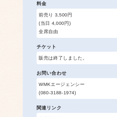
料金
前売り 3,500円
(当日 4,000円)
全席自由
チケット
販売は終了しました。
お問い合わせ
WMKエージェンシー
(080-3188-1974)
関連リンク