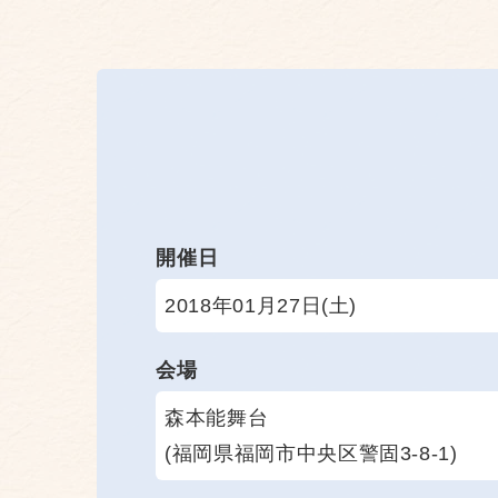
開催日
2018年01月27日(土)
会場
森本能舞台
(福岡県福岡市中央区警固3-8-1)