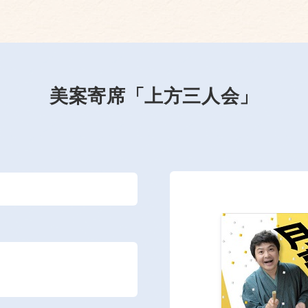
美案寄席「上方三人会」