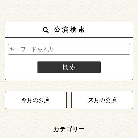
公演検索
今月の公演
来月の公演
カテゴリー