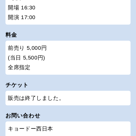
開場 16:30
開演 17:00
料金
前売り 5,000円
(当日 5,500円)
全席指定
チケット
販売は終了しました。
お問い合わせ
キョードー西日本