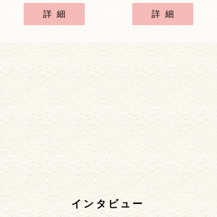
詳細
詳細
インタビュー