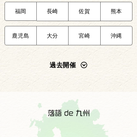
福岡
長崎
佐賀
熊本
鹿児島
大分
宮崎
沖縄
過去開催
2025年
2024年
2023年
2022年
2021年
2020年