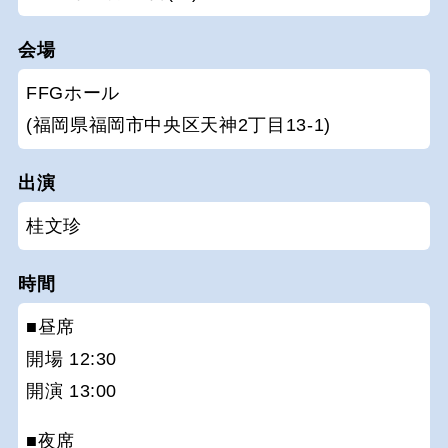
会場
FFGホール
(福岡県福岡市中央区天神2丁目13-1)
出演
桂文珍
時間
■昼席
開場 12:30
開演 13:00
■夜席