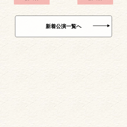
新着公演一覧へ