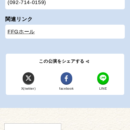
(092-714-0159)
関連リンク
FFGホール
この公演をシェアする
X(twitter)
facebook
LINE