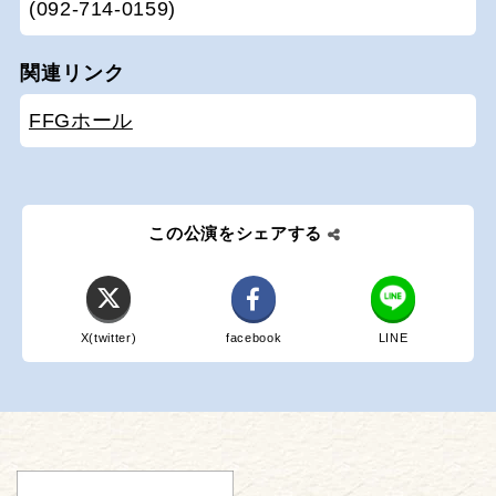
(092-714-0159)
関連リンク
FFGホール
この公演をシェアする
X(twitter)
facebook
LINE