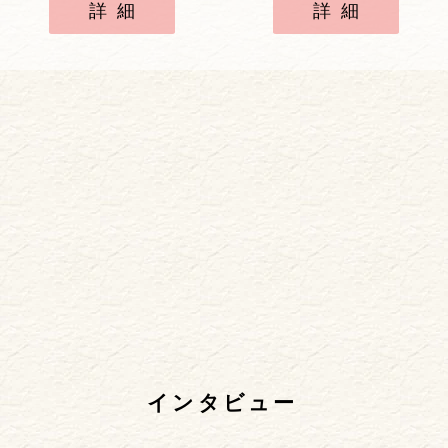
詳細
詳細
インタビュー