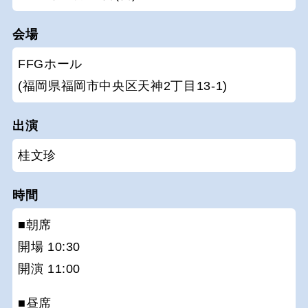
会場
FFGホール
(福岡県福岡市中央区天神2丁目13-1)
出演
桂文珍
時間
■朝席
開場 10:30
開演 11:00
■昼席