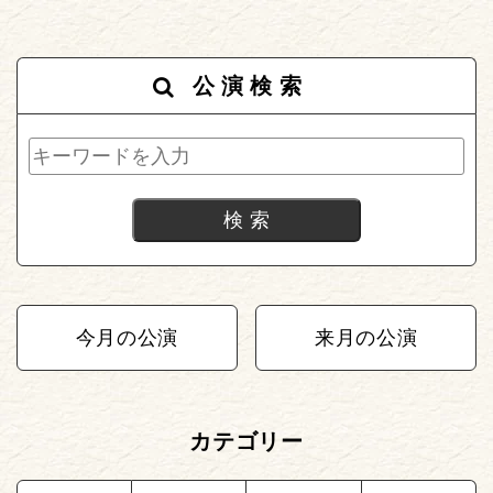
公演検索
今月の公演
来月の公演
カテゴリー