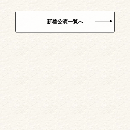
新着公演一覧へ