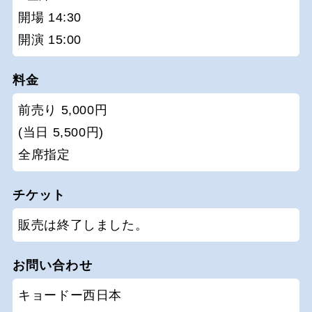
開場 14:30
開演 15:00
料金
前売り 5,000円
(当日 5,500円)
全席指定
チケット
販売は終了しました。
お問い合わせ
キョードー西日本