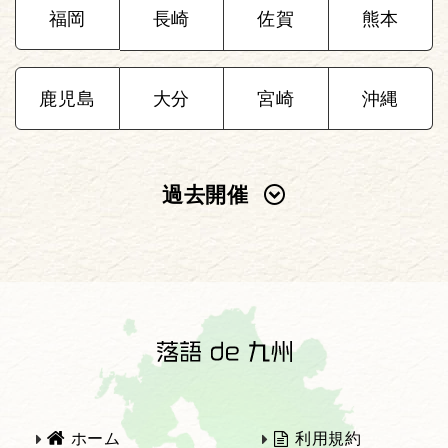
福岡
長崎
佐賀
熊本
鹿児島
大分
宮崎
沖縄
過去開催
2025年
2024年
2023年
2022年
2021年
2020年
ホーム
利用規約