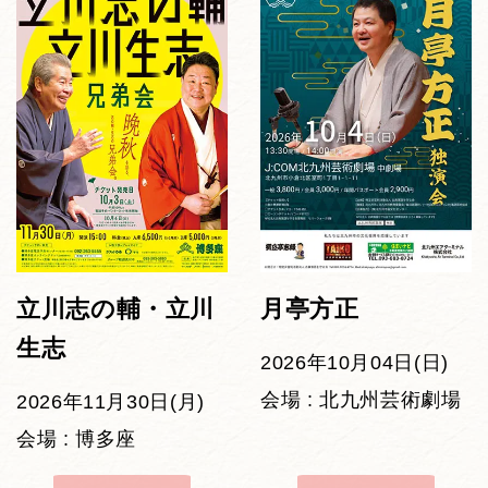
立川志の輔・立川
月亭方正
生志
2026年10月04日(日)
会場 : 北九州芸術劇場
2026年11月30日(月)
会場 : 博多座