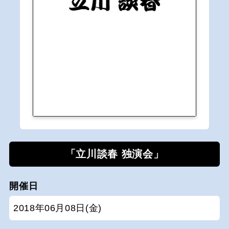
「立川談春 独演会」
開催日
2018年06月08日(金)