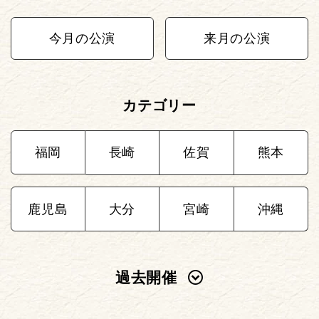
今月の公演
来月の公演
カテゴリー
福岡
長崎
佐賀
熊本
鹿児島
大分
宮崎
沖縄
過去開催