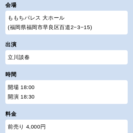
会場
ももちパレス 大ホール
(福岡県福岡市早良区百道2−3−15)
出演
立川談春
時間
開場 18:00
開演 18:30
料金
前売り 4,000円