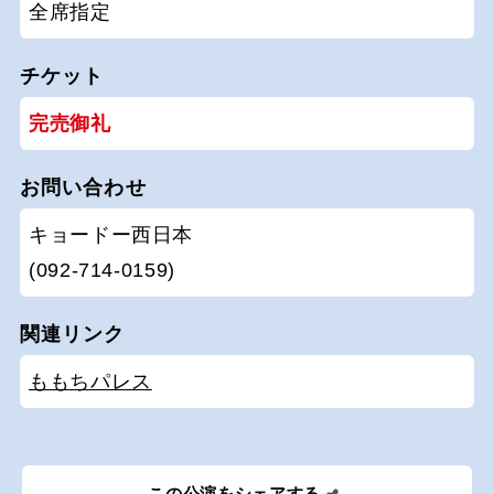
全席指定
チケット
完売御礼
お問い合わせ
キョードー西日本
(092-714-0159)
関連リンク
ももちパレス
この公演をシェアする