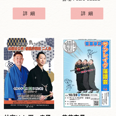
詳細
詳細