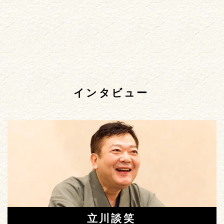
インタビュー
立川談笑