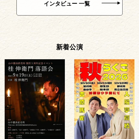
インタビュー 一覧
新着公演