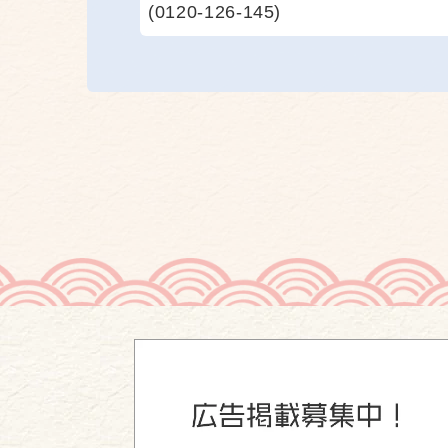
(0120-126-145)