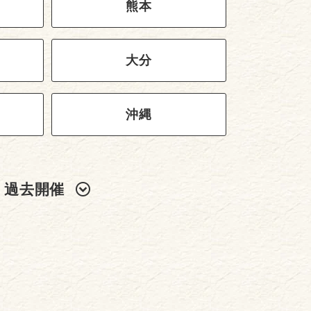
熊本
大分
沖縄
過去開催
2024年
2022年