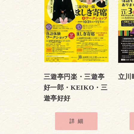
三遊亭円楽・三遊亭
立川
好一郎・KEIKO・三
遊亭好好
詳細