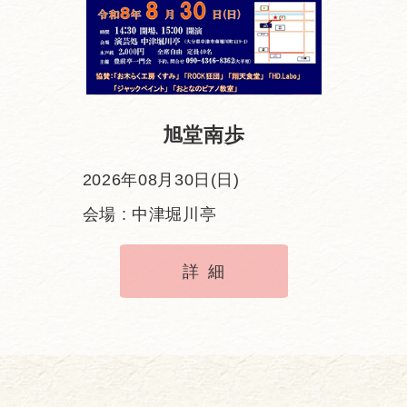
旭堂南歩
2026年08月30日(日)
会場 : 中津堀川亭
詳細