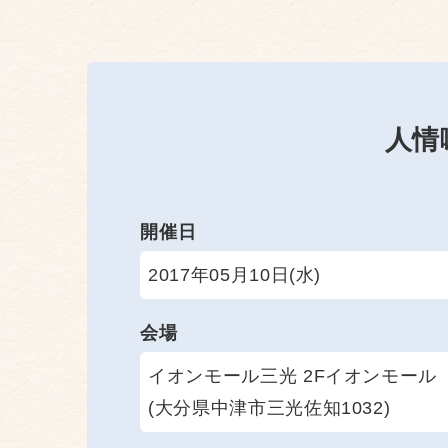
人情
開催日
2017年05月10日(水)
会場
イオンモール三光 2Fイオンモール
(大分県中津市三光佐知1032)