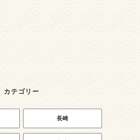
カテゴリー
長崎