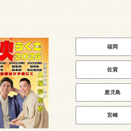
福岡
佐賀
鹿児島
宮崎