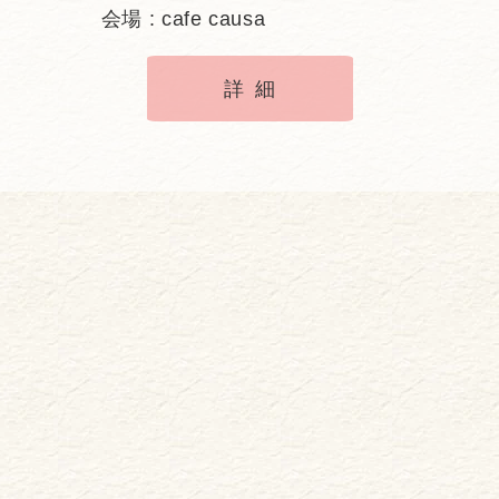
会場 : cafe causa
詳細