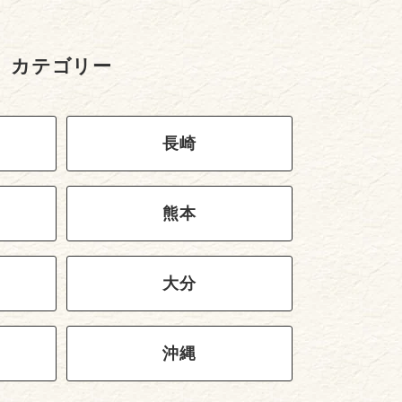
カテゴリー
長崎
熊本
大分
沖縄