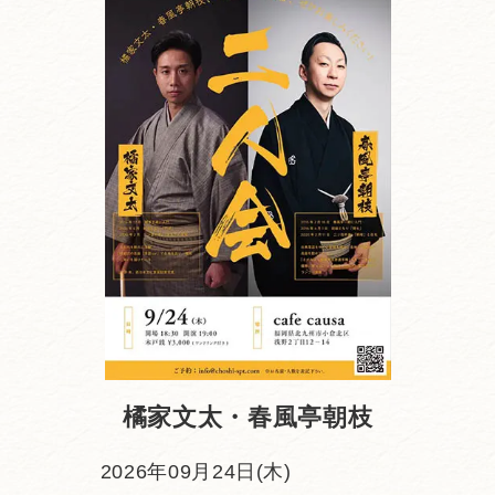
橘家文太・春風亭朝枝
2026年09月24日(木)