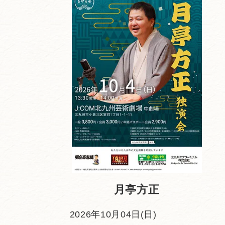
月亭方正
2026年10月04日(日)