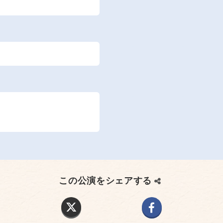
この公演をシェアする