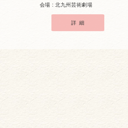
会場 : 北九州芸術劇場
詳細