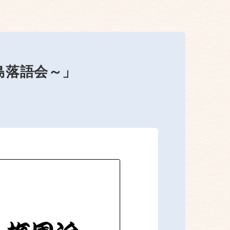
島落語会～」