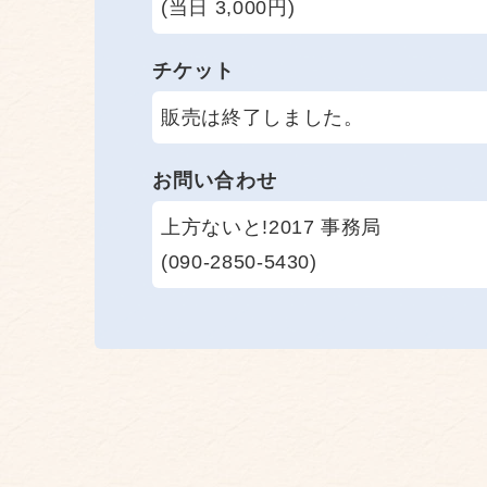
(当日 3,000円)
チケット
販売は終了しました。
お問い合わせ
上方ないと!2017 事務局
(090-2850-5430)