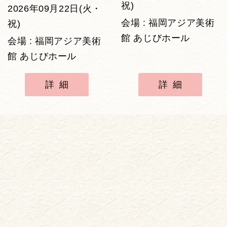
祝)
2026年09月22日(火・
会場 : 福岡アジア美術
祝)
館 あじびホール
会場 : 福岡アジア美術
館 あじびホール
詳細
詳細