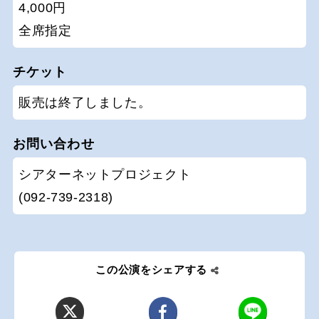
4,000円
全席指定
チケット
販売は終了しました。
お問い合わせ
シアターネットプロジェクト
(092-739-2318)
この公演をシェアする