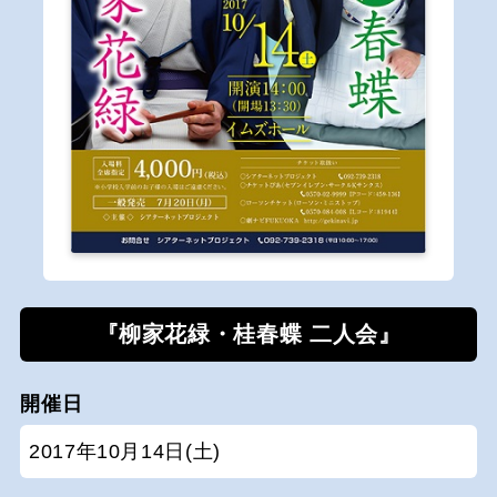
『柳家花緑・桂春蝶 二人会』
開催日
2017年10月14日(土)