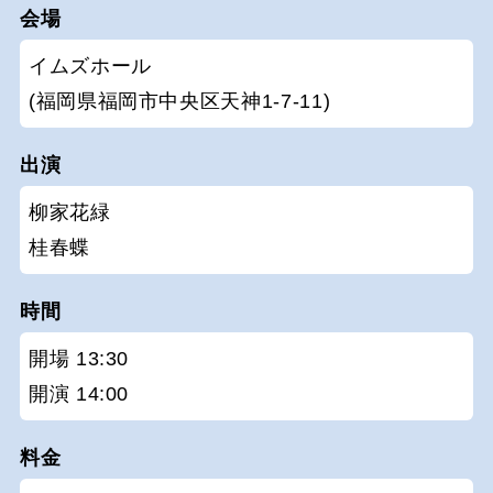
会場
イムズホール
(福岡県福岡市中央区天神1-7-11)
出演
柳家花緑
桂春蝶
時間
開場 13:30
開演 14:00
料金