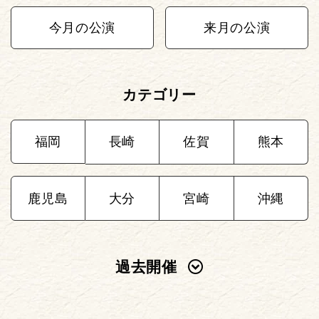
今月の公演
来月の公演
カテゴリー
福岡
長崎
佐賀
熊本
鹿児島
大分
宮崎
沖縄
過去開催