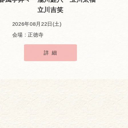
立川吉笑
2026年08月22日(土)
会場 : 正徳寺
詳細