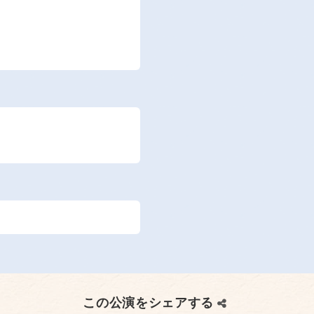
この公演をシェアする