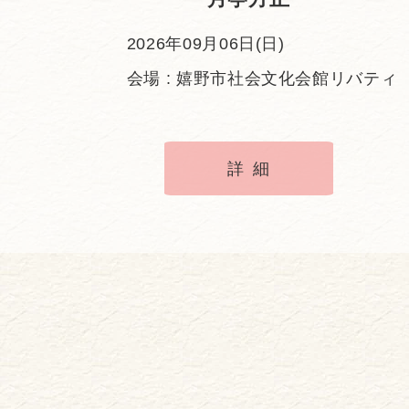
2026年09月06日(日)
会場 : 嬉野市社会文化会館リバティ
詳細