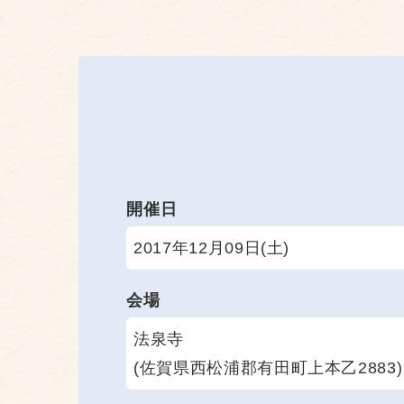
開催日
2017年12月09日(土)
会場
法泉寺
(佐賀県西松浦郡有田町上本乙2883)