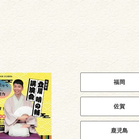
福岡
佐賀
鹿児島