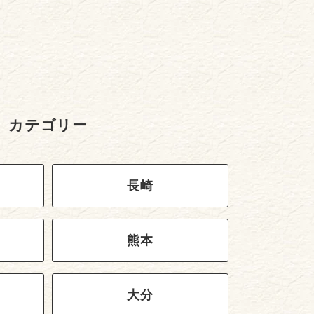
カテゴリー
長崎
熊本
大分