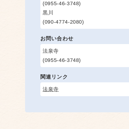
(0955-46-3748)
黒川
(090-4774-2080)
お問い合わせ
法泉寺
(0955-46-3748)
関連リンク
法泉寺