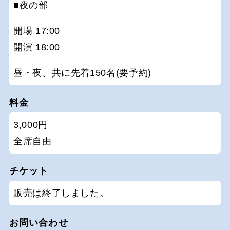
■夜の部
開場 17:00
開演 18:00
昼・夜、共に先着150名(要予約)
料金
3,000円
全席自由
チケット
販売は終了しました。
お問い合わせ