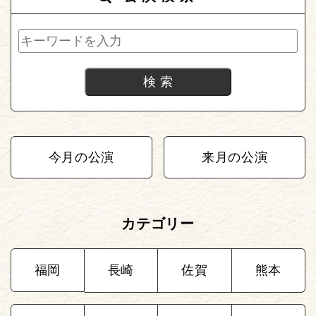
今月の公演
来月の公演
カテゴリー
福岡
長崎
佐賀
熊本