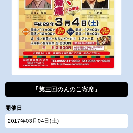
「第三回のんのこ寄席」
開催日
2017年03月04日(土)