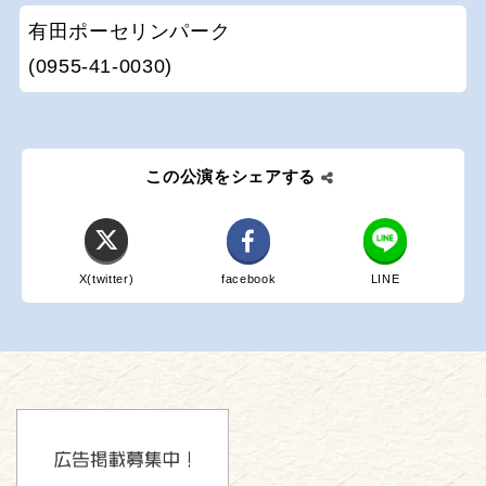
有田ポーセリンパーク
(0955-41-0030)
この公演をシェアする
X(twitter)
facebook
LINE