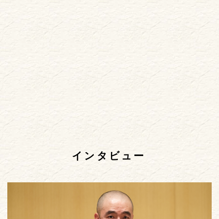
インタビュー