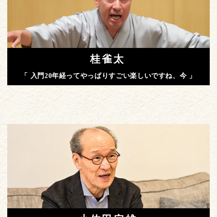
桂雀太
「 入門20年経ってやっぱりすごい楽しいですね、今 」