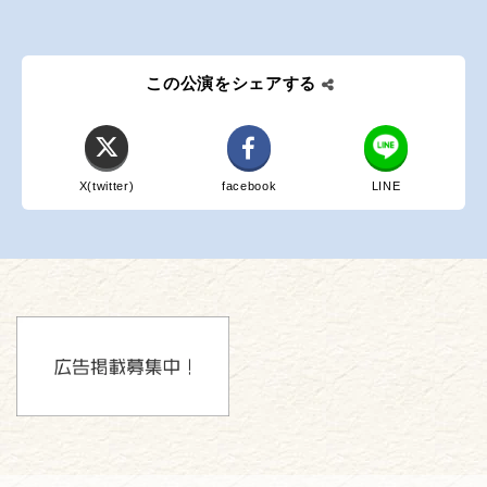
この公演をシェアする
X(twitter)
facebook
LINE