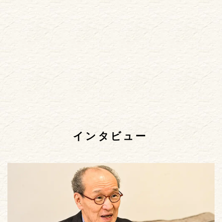
インタビュー