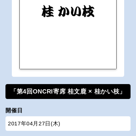
「第4回ONCRI寄席 桂文鹿 × 桂かい枝」
開催日
2017年04月27日(木)