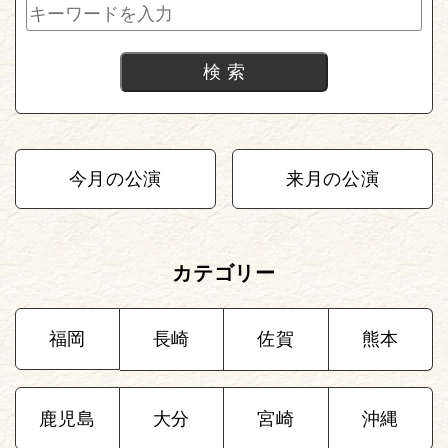
今月の公演
来月の公演
カテゴリー
福岡
長崎
佐賀
熊本
鹿児島
大分
宮崎
沖縄