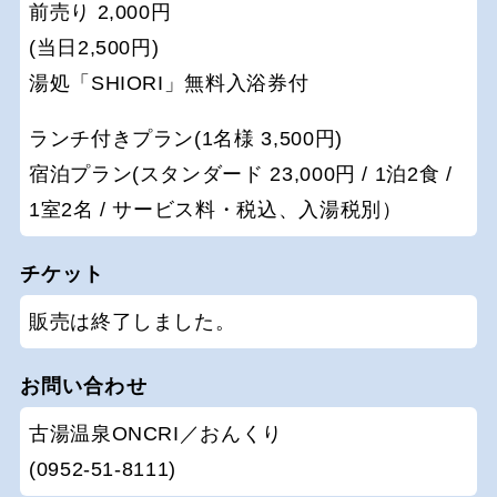
前売り 2,000円
(当日2,500円)
湯処「SHIORI」無料入浴券付
ランチ付きプラン(1名様 3,500円)
宿泊プラン(スタンダード 23,000円 / 1泊2食 /
1室2名 / サービス料・税込、入湯税別）
チケット
販売は終了しました。
お問い合わせ
古湯温泉ONCRI／おんくり
(0952-51-8111)