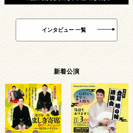
インタビュー 一覧
新着公演