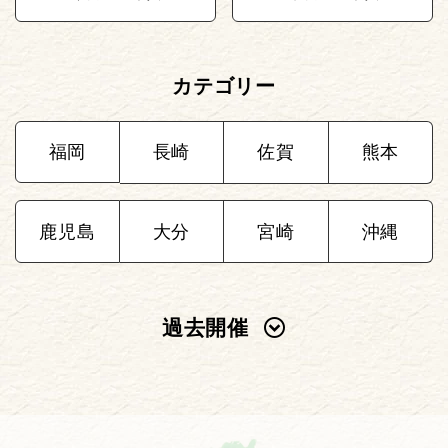
カテゴリー
福岡
長崎
佐賀
熊本
鹿児島
大分
宮崎
沖縄
過去開催
2025年
2024年