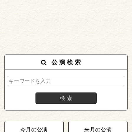
公演検索
今月の公演
来月の公演