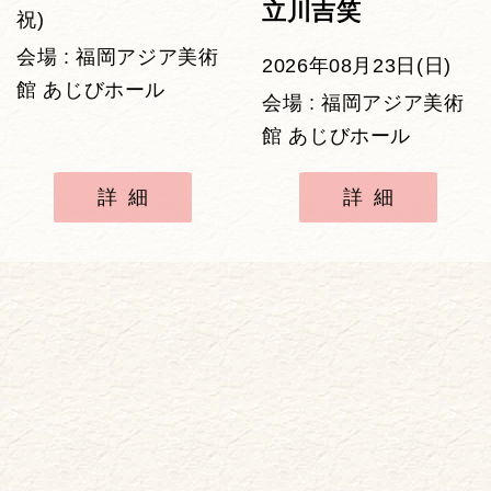
立川吉笑
祝)
会場 : 福岡アジア美術
2026年08月23日(日)
館 あじびホール
会場 : 福岡アジア美術
館 あじびホール
詳細
詳細