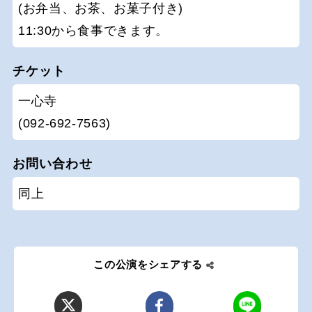
(お弁当、お茶、お菓子付き)
11:30から食事できます。
チケット
一心寺
(092-692-7563)
お問い合わせ
同上
この公演をシェアする