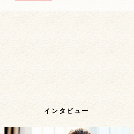
インタビュー