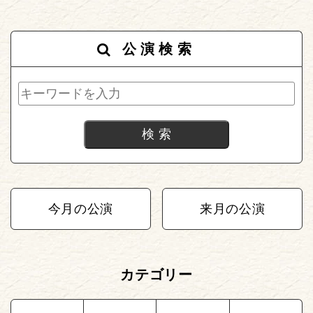
公演検索
今月の公演
来月の公演
カテゴリー