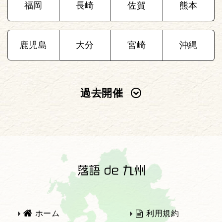
福岡
長崎
佐賀
熊本
鹿児島
大分
宮崎
沖縄
過去開催
2025年
2024年
2023年
2022年
2021年
2020年
ホーム
利用規約