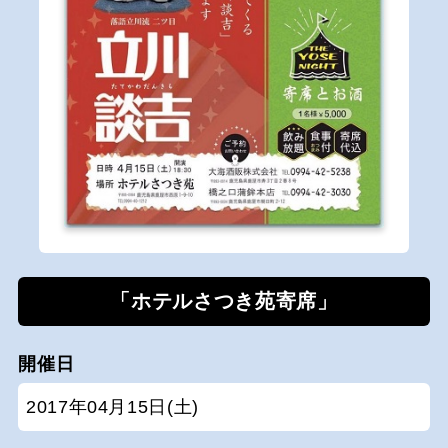
「ホテルさつき苑寄席」
開催日
2017年04月15日(土)