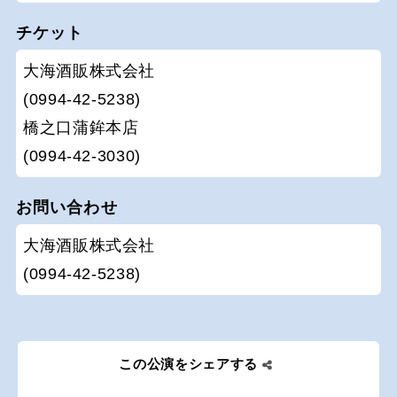
チケット
大海酒販株式会社
(0994-42-5238)
橋之口蒲鉾本店
(0994-42-3030)
お問い合わせ
大海酒販株式会社
(0994-42-5238)
この公演をシェアする