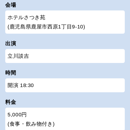
会場
ホテルさつき苑
(鹿児島県鹿屋市西原1丁目9-10)
出演
立川談吉
時間
開演 18:30
料金
5,000円
(食事・飲み物付き)