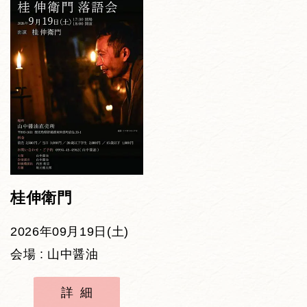
桂伸衛門
2026年09月19日(土)
会場 : 山中醤油
詳細