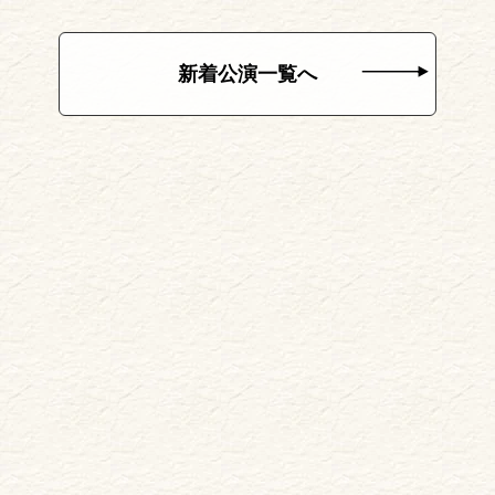
新着公演一覧へ