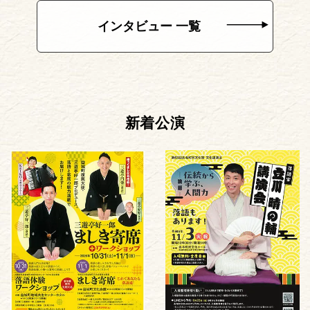
インタビュー 一覧
新着公演