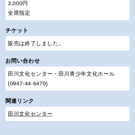
3,000円
全席指定
チケット
販売は終了しました。
お問い合わせ
田川文化センター・田川青少年文化ホール
(0947-44-6470)
関連リンク
田川文化センター