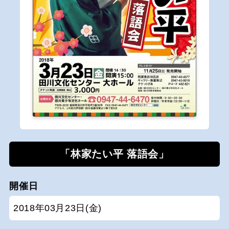
「林家たい平 落語会」
開催日
2018年03月23日(金)