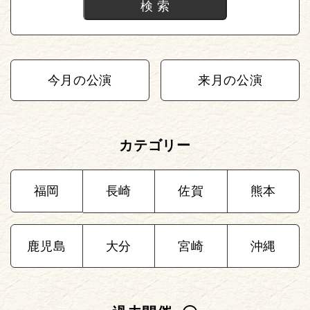
今月の公演
来月の公演
カテゴリー
福岡
長崎
佐賀
熊本
鹿児島
大分
宮崎
沖縄