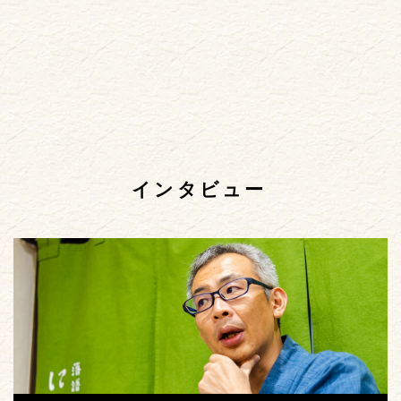
インタビュー