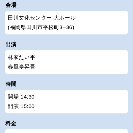
会場
田川文化センター 大ホール
(福岡県田川市平松町3−36)
出演
林家たい平
春風亭昇吾
時間
開場 14:30
開演 15:00
料金