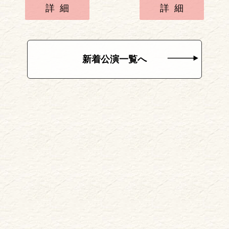
詳細
詳細
新着公演一覧へ