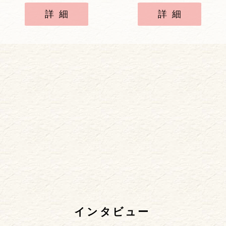
詳細
詳細
インタビュー