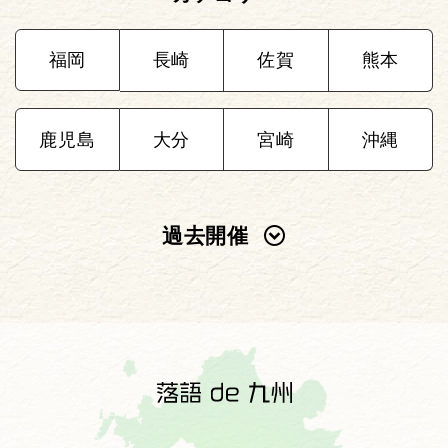
福岡
長崎
佐賀
熊本
鹿児島
大分
宮崎
沖縄
過去開催
2025年
2024年
2023年
2022年