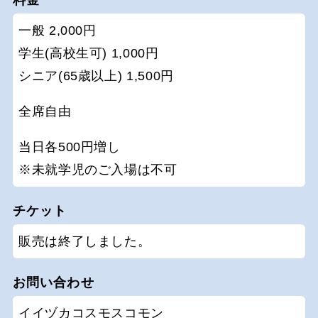
一般 2,000円
学生(高校生可) 1,000円
シニア(65歳以上) 1,500円
全席自由
当日各500円増し
※未就学児のご入場は不可
チケット
販売は終了しました。
お問い合わせ
イイヅカコスモスコモン