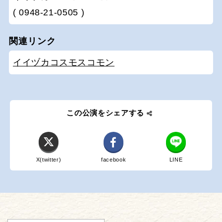
( 0948-21-0505 )
関連リンク
イイヅカコスモスコモン
この公演をシェアする
X(twitter)
facebook
LINE