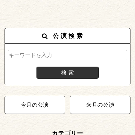
公演検索
今月の公演
来月の公演
カテゴリー