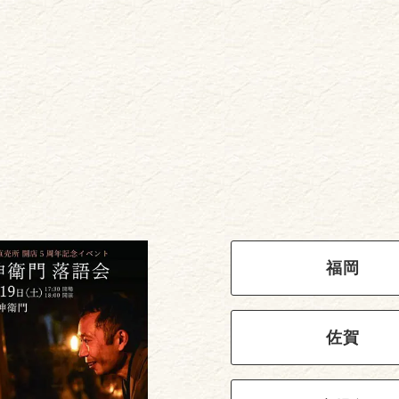
福岡
佐賀