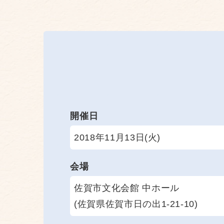
開催日
2018年11月13日(火)
会場
佐賀市文化会館 中ホール
(佐賀県佐賀市日の出1-21-10)