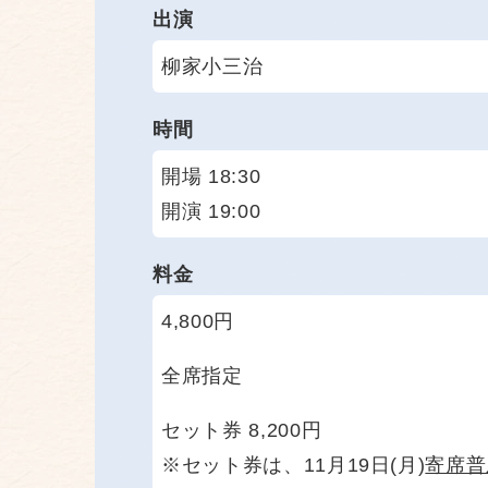
出演
柳家小三治
時間
開場 18:30
開演 19:00
料金
4,800円
全席指定
セット券 8,200円
※セット券は、11月19日(月)
寄席普