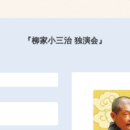
『柳家小三治 独演会』