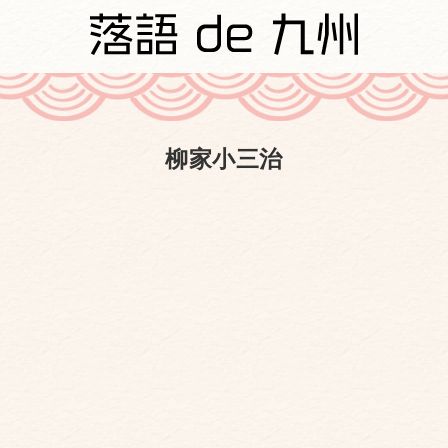
柳家小三治