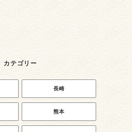
カテゴリー
長崎
熊本