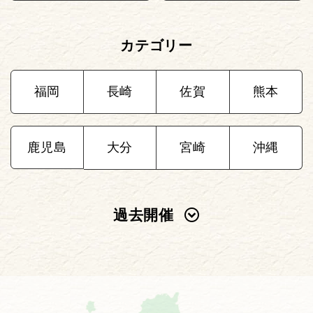
カテゴリー
福岡
長崎
佐賀
熊本
鹿児島
大分
宮崎
沖縄
過去開催
2025年
2024年