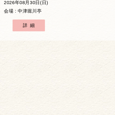
2026年08月30日(日)
会場 : 中津堀川亭
詳細