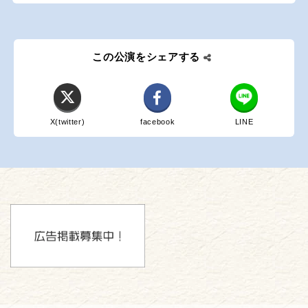
この公演をシェアする
X(twitter)
facebook
LINE