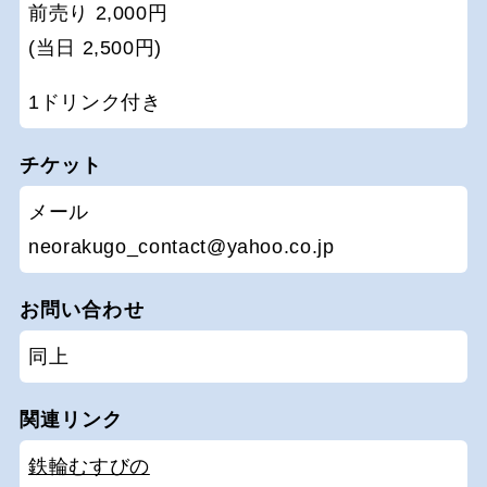
前売り 2,000円
(当日 2,500円)
1ドリンク付き
チケット
メール
neorakugo_contact@yahoo.co.jp
お問い合わせ
同上
関連リンク
鉄輪むすびの