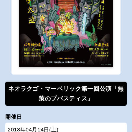
ネオラクゴ・マーベリック第一回公演「無
策のブバスティス」
開催日
2018年04月14日(土)