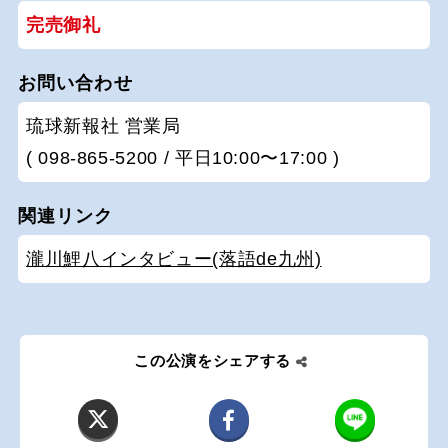
完売御礼
お問い合わせ
琉球新報社 営業局
( 098-865-5200 / 平日10:00〜17:00 )
関連リンク
瀧川鯉八インタビュー(落語de九州)
この公演をシェアする