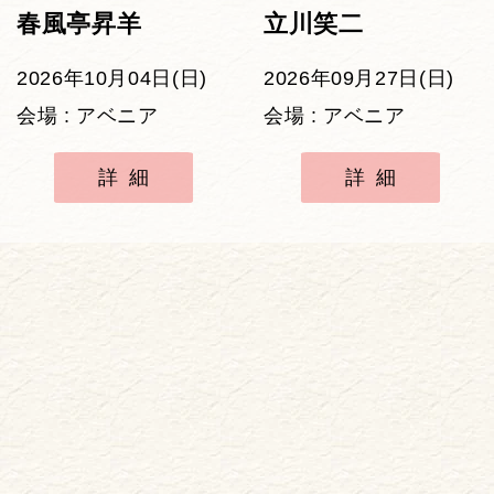
春風亭昇羊
立川笑二
2026年10月04日(日)
2026年09月27日(日)
会場 : アベニア
会場 : アベニア
詳細
詳細