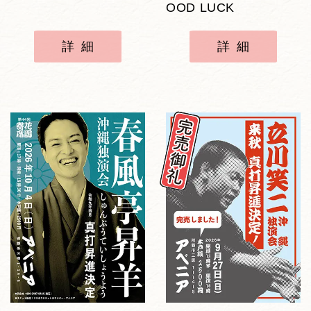
OOD LUCK
詳細
詳細