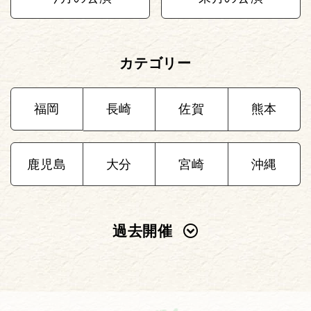
カテゴリー
福岡
長崎
佐賀
熊本
鹿児島
大分
宮崎
沖縄
過去開催
2025年
2024年