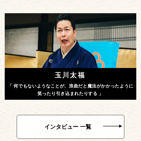
玉川太福
「 何でもないようなことが、浪曲だと魔法がかかったように
笑ったり引き込まれたりする 」
インタビュー 一覧