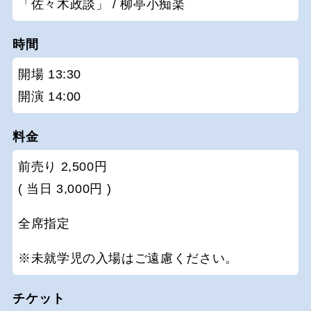
「佐々木政談」 / 柳亭小痴楽
時間
開場 13:30
開演 14:00
料金
前売り 2,500円
( 当日 3,000円 )
全席指定
※未就学児の入場はご遠慮ください。
チケット