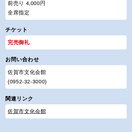
前売り 4,000円
全席指定
チケット
完売御礼
お問い合わせ
佐賀市文化会館
(0952-32-3000)
関連リンク
佐賀市文化会館