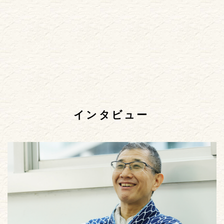
インタビュー