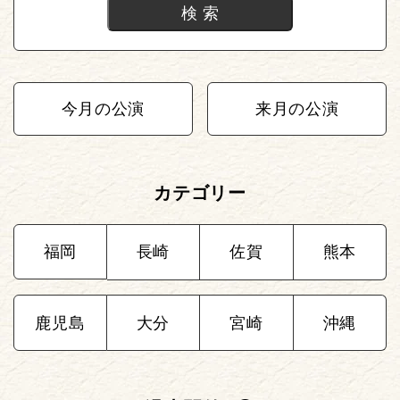
今月の公演
来月の公演
カテゴリー
福岡
長崎
佐賀
熊本
鹿児島
大分
宮崎
沖縄