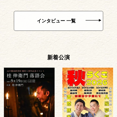
インタビュー 一覧
新着公演