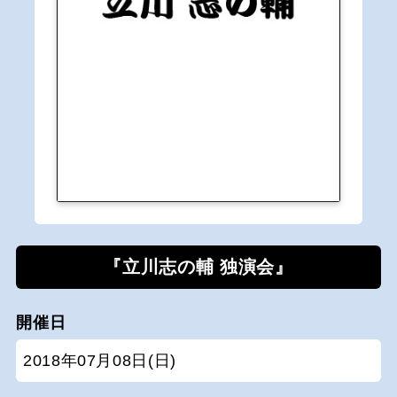
『立川志の輔 独演会』
開催日
2018年07月08日(日)