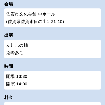
会場
佐賀市文化会館 中ホール
(佐賀県佐賀市日の出1-21-10)
出演
立川志の輔
遠峰あこ
時間
開場 13:30
開演 14:00
料金