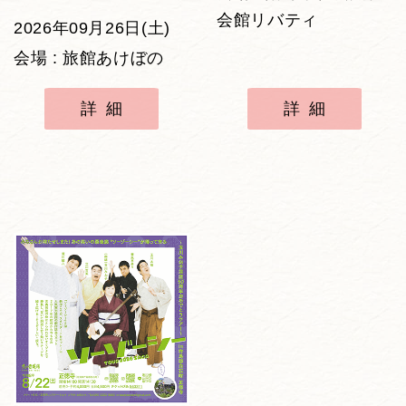
会館リバティ
2026年09月26日(土)
会場 : 旅館あけぼの
詳細
詳細