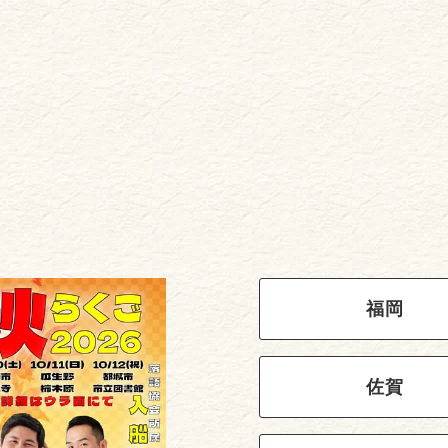
福岡
佐賀