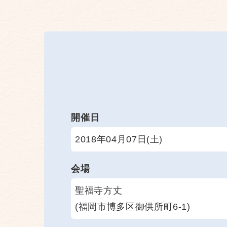
開催日
2018年04月07日(土)
会場
聖福寺方丈
(福岡市博多区御供所町6-1)