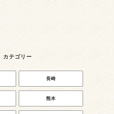
カテゴリー
長崎
熊本