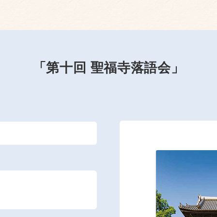
「第十回 聖福寺落語会」