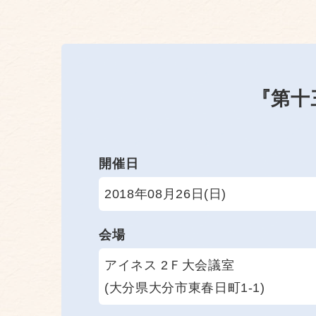
『第十
開催日
2018年08月26日(日)
会場
アイネス 2Ｆ大会議室
(大分県大分市東春日町1-1)