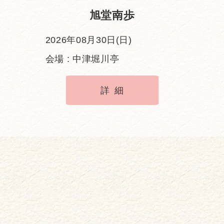
旭堂南歩
2026年08月30日(日)
会場 : 中津堀川亭
詳細