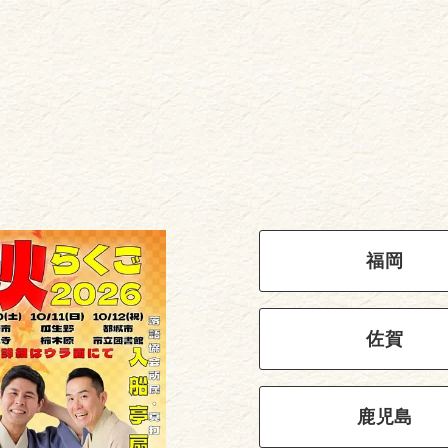
福岡
佐賀
鹿児島