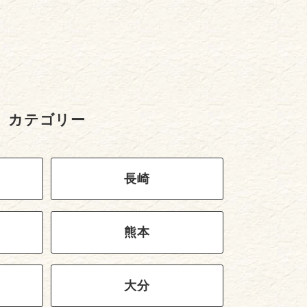
カテゴリー
長崎
熊本
大分