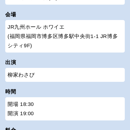
会場
JR九州ホール ホワイエ
(福岡県福岡市博多区博多駅中央街1-1 JR博多
シティ9F)
出演
柳家わさび
時間
開場 18:30
開演 19:00