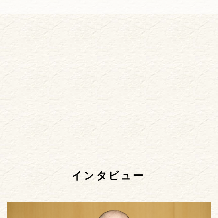
インタビュー