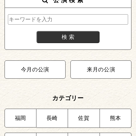
今月の公演
来月の公演
カテゴリー
福岡
長崎
佐賀
熊本