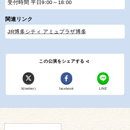
受付時間 平日9:00～18:00
関連リンク
JR博多シティ アミュプラザ博多
この公演をシェアする
X(twitter)
facebook
LINE