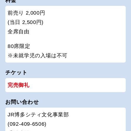
料金
前売り 2,000円
(当日 2,500円)
全席自由
80席限定
※未就学児の入場は不可
チケット
完売御礼
お問い合わせ
JR博多シティ文化事業部
(092-409-6506)