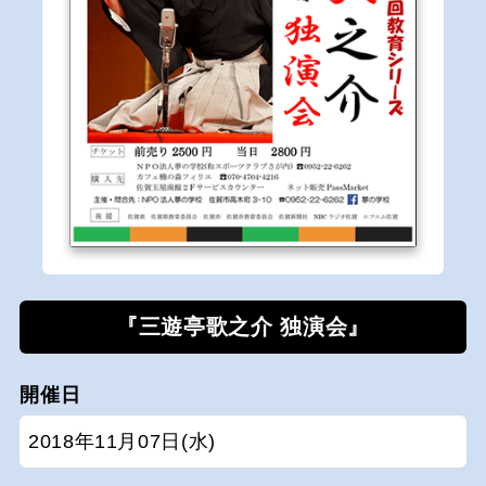
『三遊亭歌之介 独演会』
開催日
2018年11月07日(水)