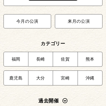
今月の公演
来月の公演
カテゴリー
福岡
長崎
佐賀
熊本
鹿児島
大分
宮崎
沖縄
過去開催