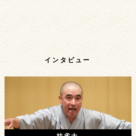
インタビュー