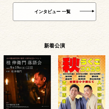
インタビュー 一覧
新着公演