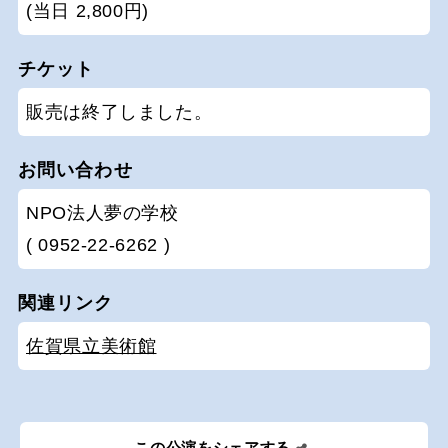
(当日 2,800円)
チケット
販売は終了しました。
お問い合わせ
NPO法人夢の学校
( 0952-22-6262 )
関連リンク
佐賀県立美術館
この公演をシェアする