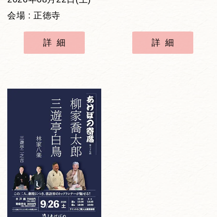
会場 : 正徳寺
詳細
詳細