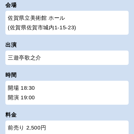
会場
佐賀県立美術館 ホール
(佐賀県佐賀市城内1-15-23)
出演
三遊亭歌之介
時間
開場 18:30
開演 19:00
料金
前売り 2,500円