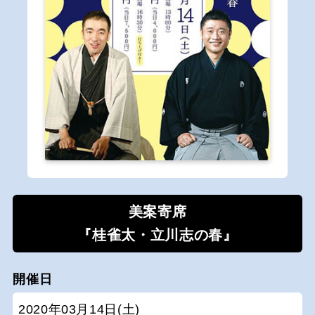
美案寄席
『桂雀太・立川志の春』
開催日
2020年03月14日(土)