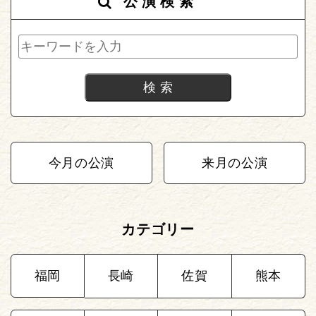
公演検索
今月の公演
来月の公演
カテゴリー
福岡
長崎
佐賀
熊本