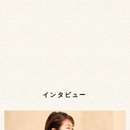
インタビュー