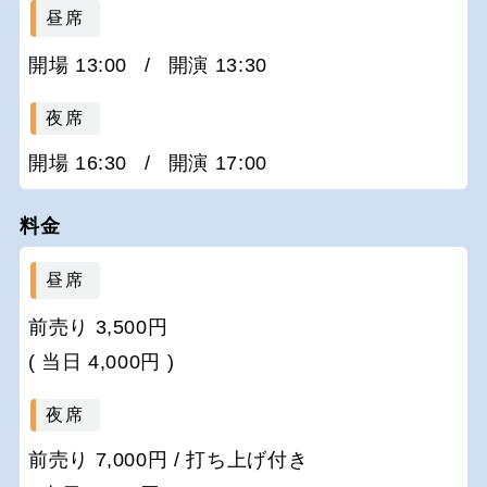
昼席
開場 13:00
/
開演 13:30
夜席
開場 16:30
/
開演 17:00
料金
昼席
前売り 3,500円
( 当日 4,000円 )
夜席
前売り 7,000円 / 打ち上げ付き