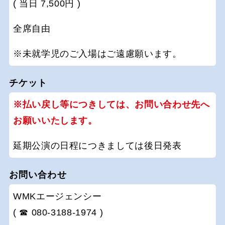
( 当日 7,500円 )
全席自由
※未就学児のご入場はご遠慮願います。
チケット
※払い戻し等につきしては、お問い合わせ先へ
お願いいたします。
延期公演の日程につきましては後日発表
お問い合わせ
WMKエージェンシー
( ☎ 080-3188-1974 )