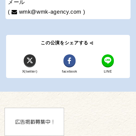
メール
(
wmk@wmk-agency.com )
この公演をシェアする
X(twitter)
facebook
LINE