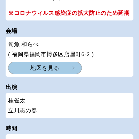
※コロナウィルス感染症の拡大防止のため延期
会場
旬魚 和らべ
( 福岡県福岡市博多区店屋町6-2 )
地図を見る
出演
桂雀太
立川志の春
時間