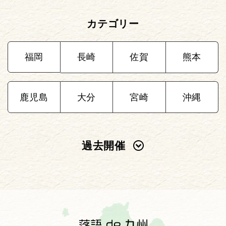
カテゴリー
福岡
長崎
佐賀
熊本
鹿児島
大分
宮崎
沖縄
過去開催
2025年
2024年
2023年
2022年