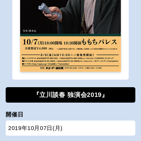
『立川談春 独演会2019』
開催日
2019年10月07日(月)