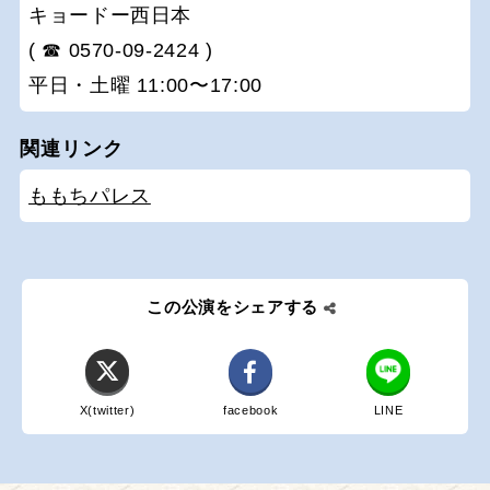
キョードー西日本
( ☎ 0570-09-2424 )
平日・土曜 11:00〜17:00
関連リンク
ももちパレス
この公演をシェアする
X(twitter)
facebook
LINE