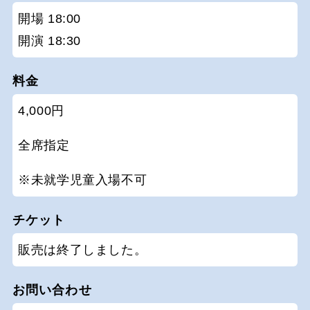
開場 18:00
開演 18:30
料金
4,000円
全席指定
※未就学児童入場不可
チケット
販売は終了しました。
お問い合わせ