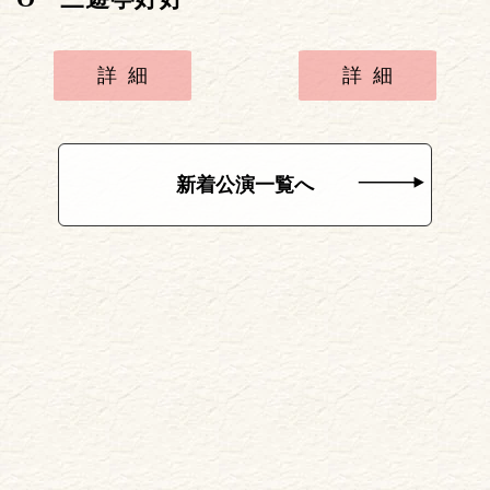
詳細
詳細
新着公演一覧へ