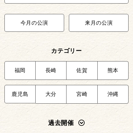
今月の公演
来月の公演
カテゴリー
福岡
長崎
佐賀
熊本
鹿児島
大分
宮崎
沖縄
過去開催