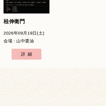
桂伸衛門
2026年09月19日(土)
会場 : 山中醤油
詳細