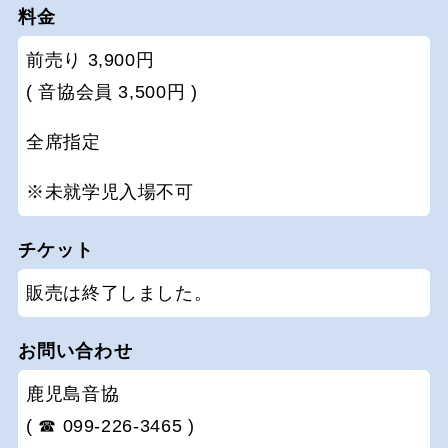
料金
前売り 3,900円
( 音協会員 3,500円 )
全席指定
※未就学児入場不可
チケット
販売は終了しました。
お問い合わせ
鹿児島音協
( ☎ 099-226-3465 )