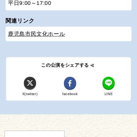
平日9:00～17:00
関連リンク
鹿児島市民文化ホール
この公演をシェアする
X(twitter)
facebook
LINE