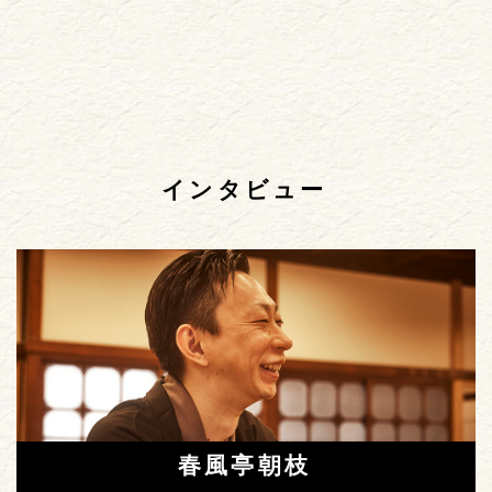
インタビュー
春風亭朝枝