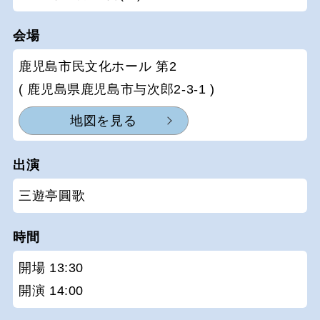
会場
鹿児島市民文化ホール 第2
( 鹿児島県鹿児島市与次郎2-3-1 )
地図を見る
出演
三遊亭圓歌
時間
開場 13:30
開演 14:00