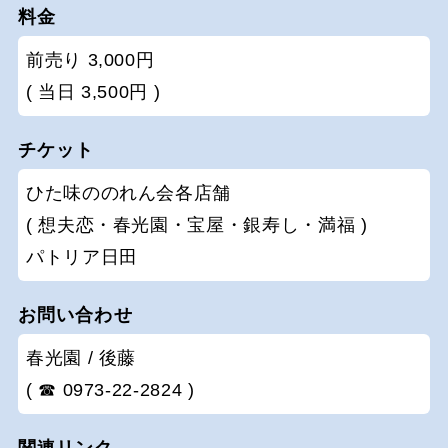
料金
前売り 3,000円
( 当日 3,500円 )
チケット
ひた味ののれん会各店舗
( 想夫恋・春光園・宝屋・銀寿し・満福 )
パトリア日田
お問い合わせ
春光園 / 後藤
( ☎ 0973-22-2824 )