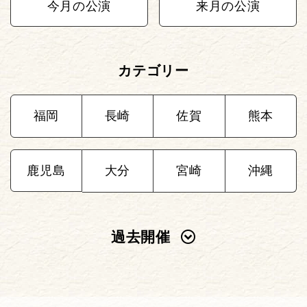
今月の公演
来月の公演
カテゴリー
福岡
長崎
佐賀
熊本
鹿児島
大分
宮崎
沖縄
過去開催
2025年
2024年