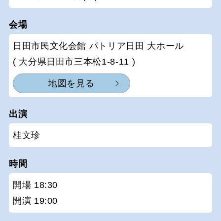
会場
日田市民文化会館 パトリア日田 大ホール
( 大分県日田市三本松1-8-11 )
地図を見る
出演
桂文珍
時間
開場 18:30
開演 19:00