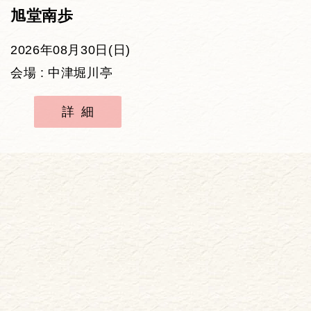
旭堂南歩
2026年08月30日(日)
会場 : 中津堀川亭
詳細