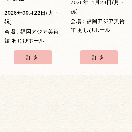
2026年11月23日(月・
祝)
2026年09月22日(火・
会場 : 福岡アジア美術
祝)
館 あじびホール
会場 : 福岡アジア美術
館 あじびホール
詳細
詳細