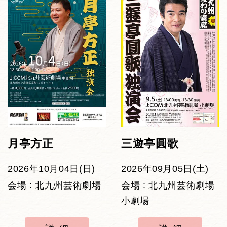
月亭方正
三遊亭圓歌
2026年10月04日(日)
2026年09月05日(土)
会場 : 北九州芸術劇場
会場 : 北九州芸術劇場
小劇場