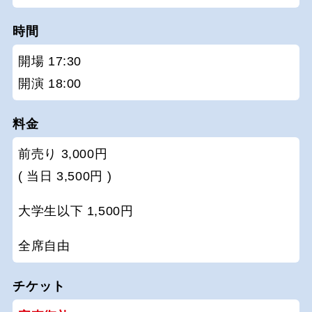
時間
開場 17:30
開演 18:00
料金
前売り 3,000円
( 当日 3,500円 )
大学生以下 1,500円
全席自由
チケット