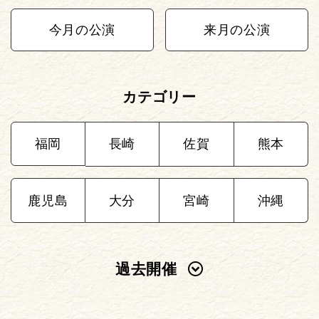
今月の公演
来月の公演
カテゴリー
福岡
長崎
佐賀
熊本
鹿児島
大分
宮崎
沖縄
過去開催