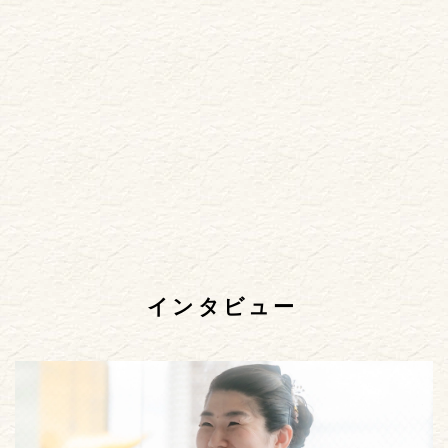
インタビュー