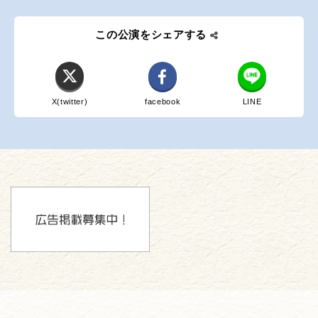
この公演をシェアする
X(twitter)
facebook
LINE