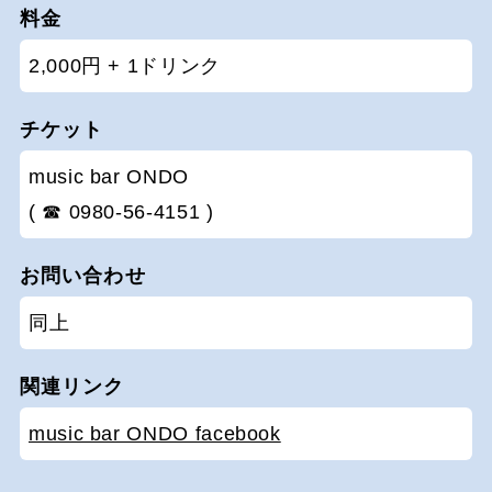
料金
2,000円 + 1ドリンク
チケット
music bar ONDO
( ☎ 0980-56-4151 )
お問い合わせ
同上
関連リンク
music bar ONDO facebook