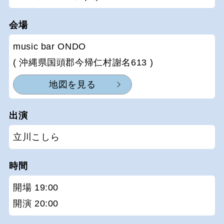
会場
music bar ONDO
( 沖縄県国頭郡今帰仁村謝名613 )
地図を見る
出演
立川こしら
時間
開場 19:00
開演 20:00