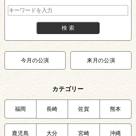
今月の公演
来月の公演
カテゴリー
福岡
長崎
佐賀
熊本
鹿児島
大分
宮崎
沖縄