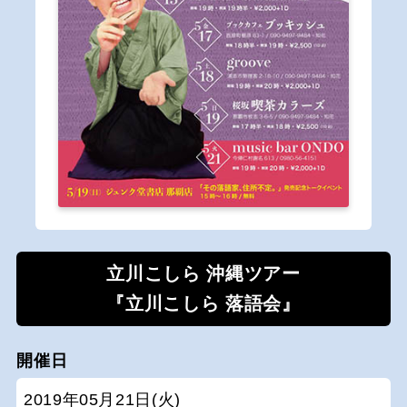
立川こしら 沖縄ツアー
『立川こしら 落語会』
開催日
2019年05月21日(火)