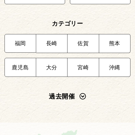
カテゴリー
福岡
長崎
佐賀
熊本
鹿児島
大分
宮崎
沖縄
過去開催
2025年
2024年