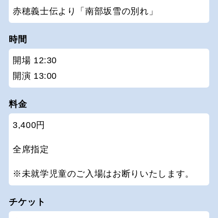
赤穂義士伝より「南部坂雪の別れ」
時間
開場 12:30
開演 13:00
料金
3,400円
全席指定
※未就学児童のご入場はお断りいたします。
チケット