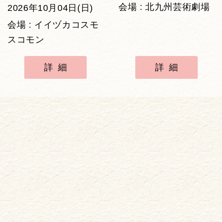
会場 : 北九州芸術劇場
2026年10月04日(日)
会場 : イイヅカコスモ
スコモン
詳細
詳細