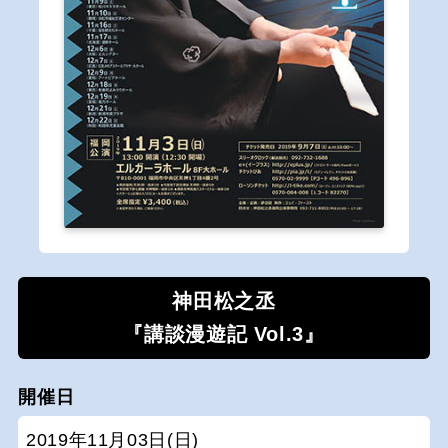
神田松之丞
『講談漫遊記 Vol.3』
開催日
2019年11月03日(日)