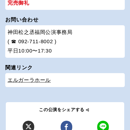
完売御礼
お問い合わせ
神田松之丞福岡公演事務局
( ☎ 092-711-8002 )
平日10:00〜17:30
関連リンク
エルガーラホール
この公演をシェアする