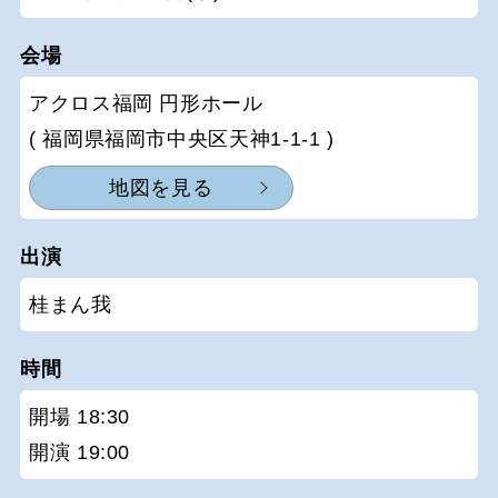
会場
アクロス福岡 円形ホール
( 福岡県福岡市中央区天神1-1-1 )
地図を見る
出演
桂まん我
時間
開場 18:30
開演 19:00