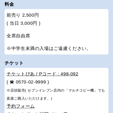
料金
前売り 2,500円
( 当日 3,000円 )
全席自由席
※中学生未満の入場はご遠慮ください。
チケット
チケットぴあ / Pコード : 498-092
( ☎ 0570-02-9999 )
※店頭販売( セブンイレブン店内の「マルチコピー機」でも
直接ご購入いただけます。)
予約フォーム