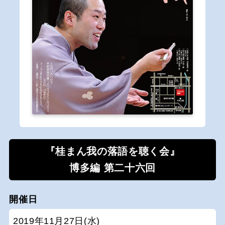
『桂まん我の落語を聴く会』
博多編 第二十六回
開催日
2019年11月27日(水)