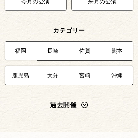
今月の公演
来月の公演
カテゴリー
福岡
長崎
佐賀
熊本
鹿児島
大分
宮崎
沖縄
過去開催
2025年
2024年