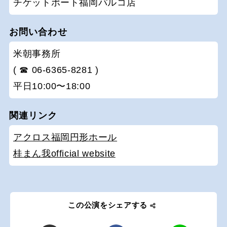
チケットポート福岡パルコ店
お問い合わせ
米朝事務所
( ☎ 06-6365-8281 )
平日10:00〜18:00
関連リンク
アクロス福岡円形ホール
桂まん我official website
この公演をシェアする