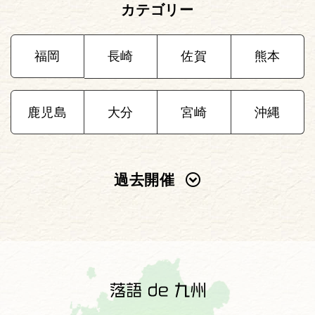
カテゴリー
福岡
長崎
佐賀
熊本
鹿児島
大分
宮崎
沖縄
過去開催
2025年
2024年
2023年
2022年