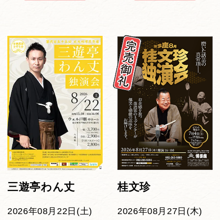
三遊亭わん丈
桂文珍
2026年08月22日(土)
2026年08月27日(木)