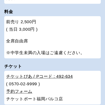
料金
前売り 2,500円
( 当日 3,000円 )
全席自由席
※中学生未満の入場はご遠慮ください。
チケット
チケットぴあ / Pコード : 492-634
( 0570-02-9999 )
予約フォーム
チケットポート福岡パルコ店