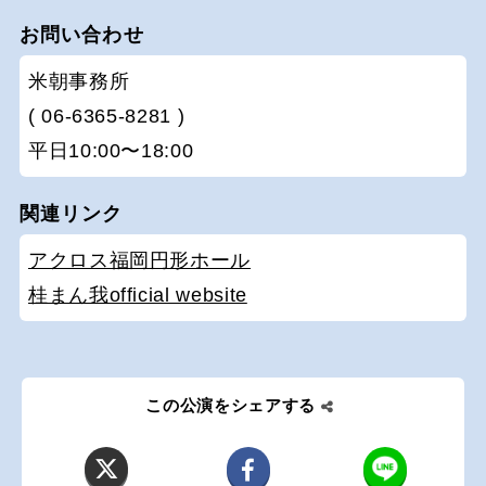
お問い合わせ
米朝事務所
( 06-6365-8281 )
平日10:00〜18:00
関連リンク
アクロス福岡円形ホール
桂まん我official website
この公演をシェアする