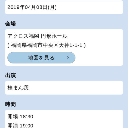
2019年04月08日(月)
会場
アクロス福岡 円形ホール
( 福岡県福岡市中央区天神1-1-1 )
地図を見る
出演
桂まん我
時間
開場 18:30
開演 19:00