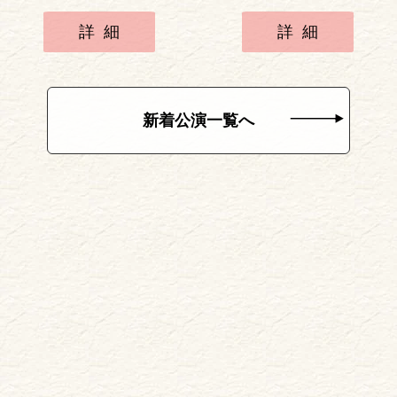
詳細
詳細
新着公演一覧へ