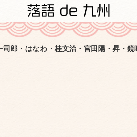
ー司郎・はなわ・桂文治・宮田陽・昇・鏡