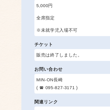
5,000円
全席指定
※未就学児入場不可
チケット
販売は終了しました。
お問い合わせ
MIN-ON長崎
( ☎ 095-827-3171 )
関連リンク