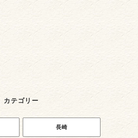
カテゴリー
長崎