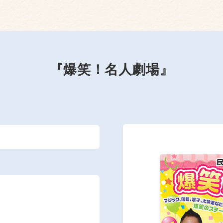
『爆笑！名人劇場』