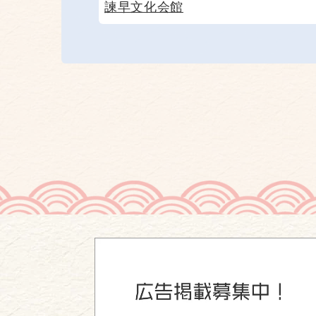
諫早文化会館